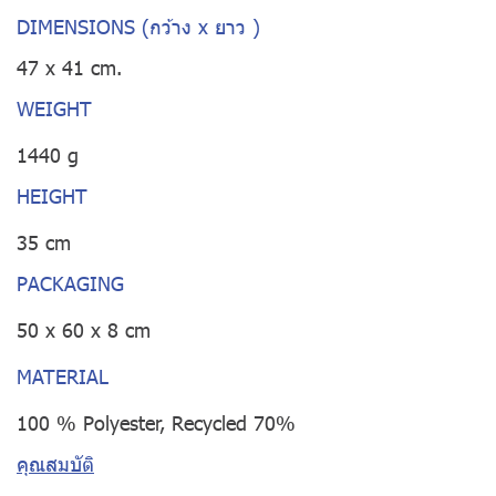
DIMENSIONS (กว้าง x ยาว )
47 x 41 cm.
WEIGHT
1440 g
HEIGHT
35 cm
PACKAGING
50 x 60 x 8 cm
MATERIAL
100 % Polyester, Recycled 70%
คุณสมบัติ