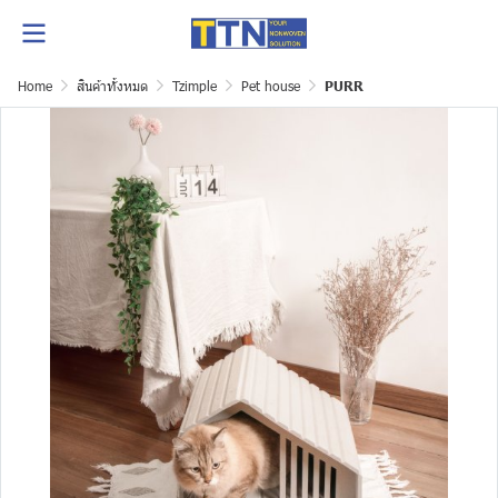
Home
สินค้าทั้งหมด
Tzimple
Pet house
PURR