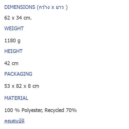
DIMENSIONS (กว้าง x ยาว )
62 x 34 cm.
WEIGHT
1180 g
HEIGHT
42 cm
PACKAGING
53 x 82 x 8 cm
MATERIAL
100 % Polyester, Recycled 70%
คุณสมบัติ