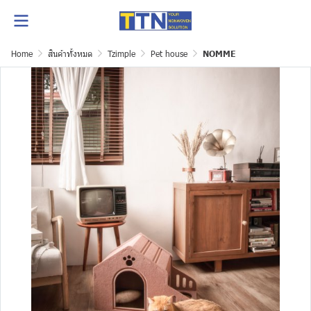
Home
สินค้าทั้งหมด
Tzimple
Pet house
NOMME