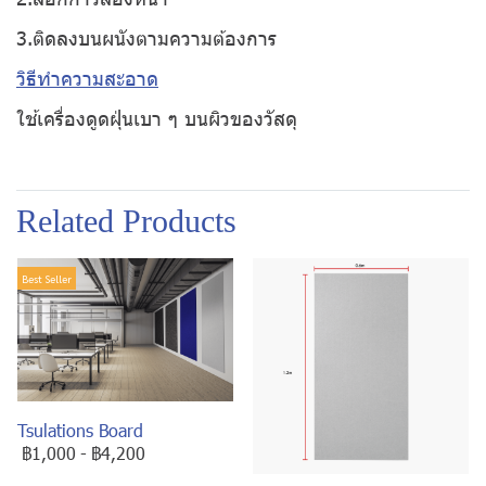
3.ติดลงบนผนังตามความต้องการ
วิธีทำความสะอาด
ใช้เครื่องดูดฝุ่นเบา ๆ บนผิวของวัสดุ
Related Products
Best Seller
Tsulations Board
฿1,000
-
฿4,200