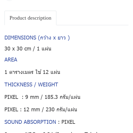
Product description
DIMENSIONS (กว้าง x ยาว )
30 x 30 cm / 1 แผ่น
AREA
1 ตารางเมตร ใช้ 12 แผ่น
THICKNESS / WEIGHT
PIXEL : 9 mm / 185.3 กรัม/แผ่น
PIXEL : 12 mm / 230 กรัม/แผ่น
SOUND ABSORPTION
:
PIXEL