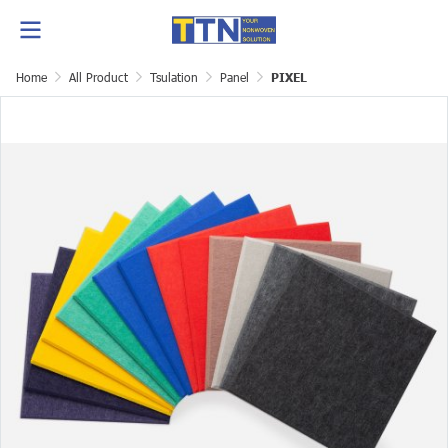
Home
All Product
Tsulation
Panel
PIXEL