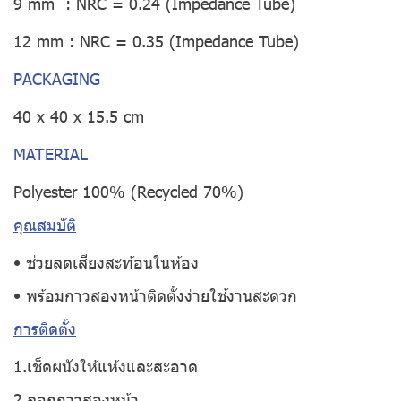
9 mm : NRC = 0.24 (Impedance Tube)
12 mm : NRC = 0.35 (Impedance Tube)
PACKAGING
40 x 40 x 15.5 cm
MATERIAL
Polyester 100% (Recycled 70%)
คุณสมบัติ
• ช่วยลดเสียงสะท้อนในห้อง
• พร้อมกาวสองหน้าติดตั้งง่ายใช้งานสะดวก
การติดตั้ง
1.เช็ดผนังให้แห้งและสะอาด
2.ลอกกาวสองหน้า