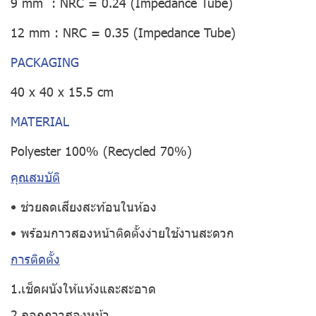
9 mm : NRC = 0.24 (Impedance Tube)
12 mm : NRC = 0.35 (Impedance Tube)
PACKAGING
40 x 40 x 15.5 cm
MATERIAL
Polyester 100% (Recycled 70%)
คุณสมบัติ
• ช่วยลดเสียงสะท้อนในห้อง
• พร้อมกาวสองหน้าติดตั้งง่ายใช้งานสะดวก
การติดตั้ง
1.เช็ดผนังให้แห้งและสะอาด
2.ลอกกาวสองหน้า