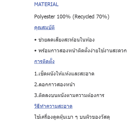
MATERIAL
Polyester 100% (Recycled 70%)
คุณสมบัติ
• ช่วยลดเสียงสะท้อนในห้อง
• พร้อมกาวสองหน้าติดตั้งง่ายใช้งานสะดวก
การติดตั้ง
1.เช็ดผนังให้แห้งและสะอาด
2.ลอกกาวสองหน้า
3.ติดลงบนผนังตามความต้องการ
วิธีทำความสะอาด
ใช้เครื่องดูดฝุ่นเบา ๆ บนผิวของวัสดุ