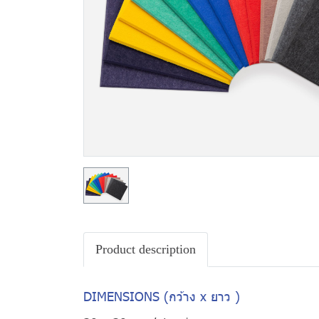
Product description
DIMENSIONS (กว้าง x ยาว )