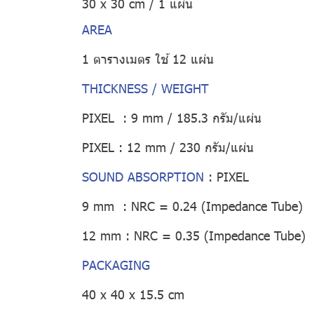
30 x 30 cm / 1 แผ่น
AREA
1 ตารางเมตร ใช้ 12 แผ่น
THICKNESS / WEIGHT
PIXEL : 9 mm / 185.3 กรัม/แผ่น
PIXEL : 12 mm / 230 กรัม/แผ่น
SOUND ABSORPTION
:
PIXEL
9 mm : NRC = 0.24 (Impedance Tube)
12 mm : NRC = 0.35 (Impedance Tube)
PACKAGING
40 x 40 x 15.5 cm