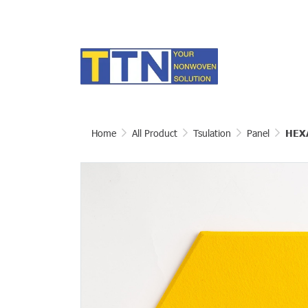
Home
All Product
Tsulation
Panel
HEX