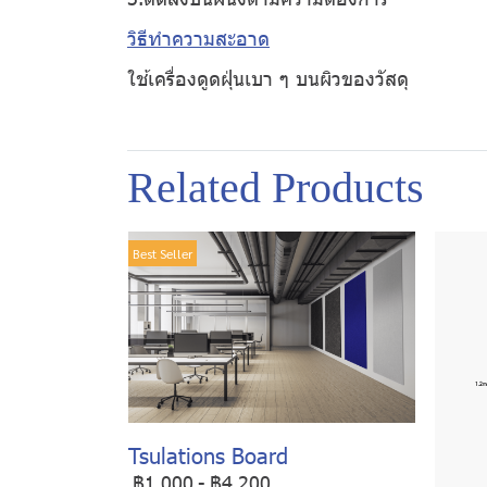
วิธีทำความสะอาด
ใช้เครื่องดูดฝุ่นเบา ๆ บนผิวของวัสดุ
Related Products
Best Seller
Tsulations Board
฿1,000
-
฿4,200