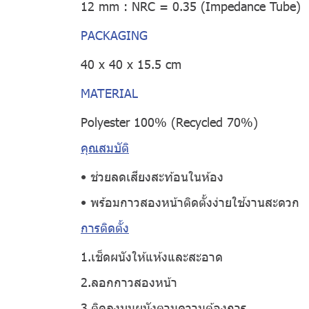
12 mm : NRC = 0.35 (Impedance Tube)
PACKAGING
40 x 40 x 15.5 cm
MATERIAL
Polyester 100% (Recycled 70%)
คุณสมบัติ
• ช่วยลดเสียงสะท้อนในห้อง
• พร้อมกาวสองหน้าติดตั้งง่ายใช้งานสะดวก
การติดตั้ง
1.เช็ดผนังให้แห้งและสะอาด
2.ลอกกาวสองหน้า
3.ติดลงบนผนังตามความต้องการ