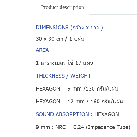
Product description
DIMENSIONS (กว้าง x ยาว )
30 x 30 cm / 1 แผ่น
AREA
1 ตารางเมตร ใช้ 17 แผ่น
THICKNESS / WEIGHT
HEXAGON : 9 mm /130 กรัม/แผ่น
HEXAGON : 12 mm / 160 กรัม/แผ่น
SOUND ABSORPTION
:
HEXAGON
9 mm : NRC = 0.24 (Impedance Tube)