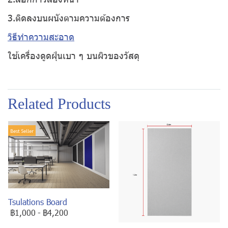
3.ติดลงบนผนังตามความต้องการ
วิธีทำความสะอาด
ใช้เครื่องดูดฝุ่นเบา ๆ บนผิวของวัสดุ
Related Products
Best Seller
Tsulations Board
฿1,000
-
฿4,200