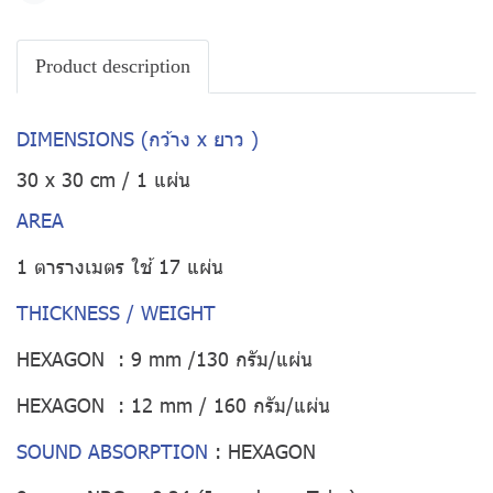
Product description
DIMENSIONS (กว้าง x ยาว )
30 x 30 cm / 1 แผ่น
AREA
1 ตารางเมตร ใช้ 17 แผ่น
THICKNESS / WEIGHT
HEXAGON : 9 mm /130 กรัม/แผ่น
HEXAGON : 12 mm / 160 กรัม/แผ่น
SOUND ABSORPTION
:
HEXAGON