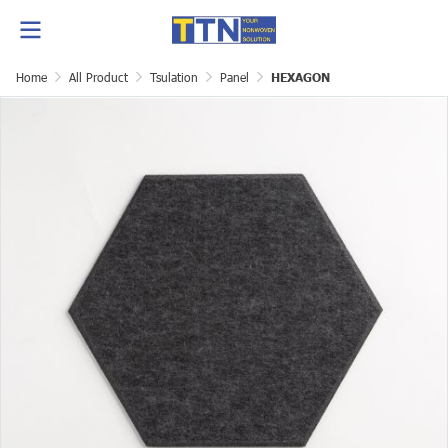
Home
All Product
Tsulation
Panel
HEXAGON