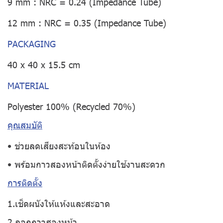
9 mm : NRC = 0.24 (Impedance Tube)
12 mm : NRC = 0.35 (Impedance Tube)
PACKAGING
40 x 40 x 15.5 cm
MATERIAL
Polyester 100% (Recycled 70%)
คุณสมบัติ
• ช่วยลดเสียงสะท้อนในห้อง
• พร้อมกาวสองหน้าติดตั้งง่ายใช้งานสะดวก
การติดตั้ง
1.เช็ดผนังให้แห้งและสะอาด
2.ลอกกาวสองหน้า