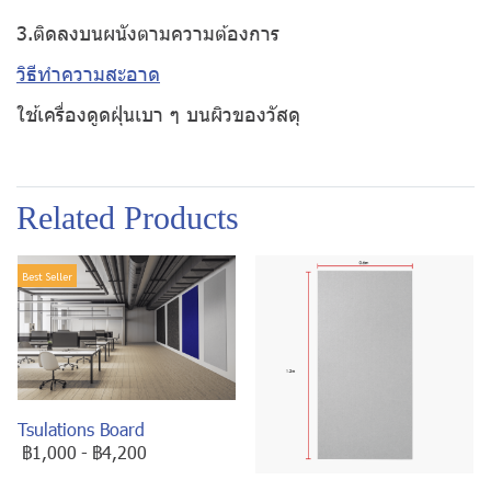
3.ติดลงบนผนังตามความต้องการ
วิธีทำความสะอาด
ใช้เครื่องดูดฝุ่นเบา ๆ บนผิวของวัสดุ
Related Products
Best Seller
Tsulations Board
฿1,000
-
฿4,200