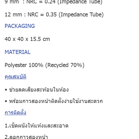
9 mm : NRC = 0.24 (Impedance Tube)
12 mm : NRC = 0.35 (Impedance Tube)
PACKAGING
40 x 40 x 15.5 cm
MATERIAL
Polyester 100% (Recycled 70%)
คุณสมบัติ
• ช่วยลดเสียงสะท้อนในห้อง
• พร้อมกาวสองหน้าติดตั้งง่ายใช้งานสะดวก
การติดตั้ง
1.เช็ดผนังให้แห้งและสะอาด
2.ลอกกาวสองหน้า