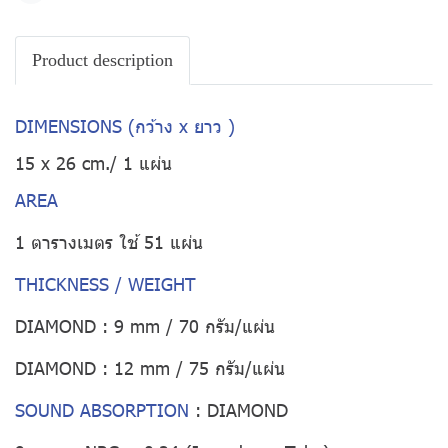
Product description
DIMENSIONS (กว้าง x ยาว )
15 x 26 cm./ 1 แผ่น
AREA
1 ตารางเมตร ใช้ 51 แผ่น
THICKNESS / WEIGHT
DIAMOND : 9 mm / 70 กรัม/แผ่น
DIAMOND : 12 mm / 75 กรัม/แผ่น
SOUND ABSORPTION
:
DIAMOND