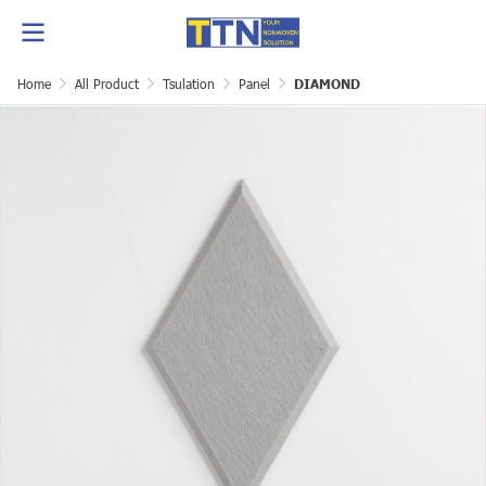
Home
All Product
Tsulation
Panel
DIAMOND