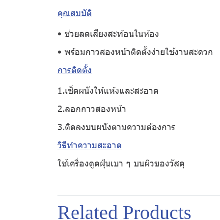
คุณสมบัติ
• ช่วยลดเสียงสะท้อนในห้อง
• พร้อมกาวสองหน้าติดตั้งง่ายใช้งานสะดวก
การติดตั้ง
1.เช็ดผนังให้แห้งและสะอาด
2.ลอกกาวสองหน้า
3.ติดลงบนผนังตามความต้องการ
วิธีทำความสะอาด
ใช้เครื่องดูดฝุ่นเบา ๆ บนผิวของวัสดุ
Related Products