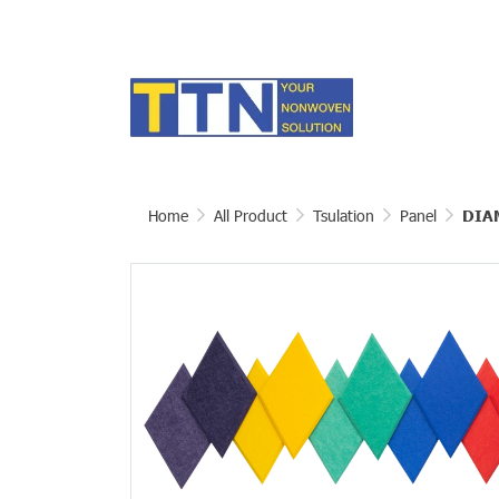
Home
All Product
Tsulation
Panel
DIA