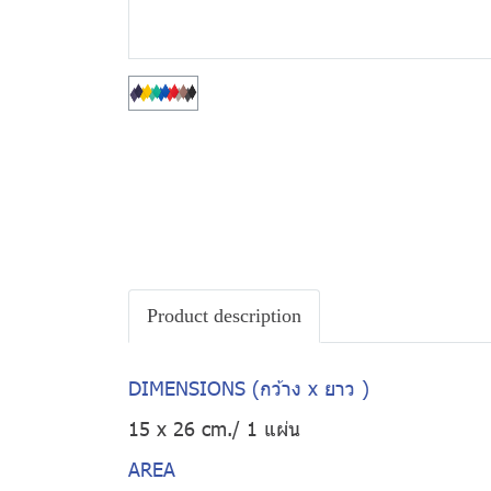
Product description
DIMENSIONS (กว้าง x ยาว )
15 x 26 cm./ 1 แผ่น
AREA