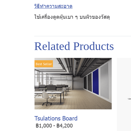
วิธีทำความสะอาด
ใช้เครื่องดูดฝุ่นเบา ๆ บนผิวของวัสดุ
Related Products
Best Seller
Tsulations Board
฿1,000
-
฿4,200