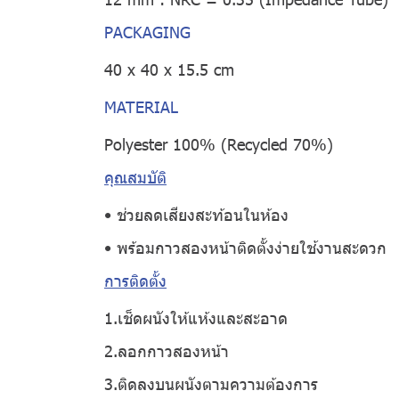
PACKAGING
40 x 40 x 15.5 cm
MATERIAL
Polyester 100% (Recycled 70%)
คุณสมบัติ
• ช่วยลดเสียงสะท้อนในห้อง
• พร้อมกาวสองหน้าติดตั้งง่ายใช้งานสะดวก
การติดตั้ง
1.เช็ดผนังให้แห้งและสะอาด
2.ลอกกาวสองหน้า
3.ติดลงบนผนังตามความต้องการ