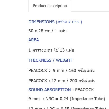
Product description
DIMENSIONS (กว้าง x ยาว )
30 x 28 cm./ 1 แผ่น
AREA
1 ตารางเมตร ใช้ 13 แผ่น
THICKNESS / WEIGHT
PEACOCK : 9 mm / 160 กรัม/แผ่น
PEACOCK : 12 mm / 200 กรัม/แผ่น
SOUND ABSORPTION
:
PEACOCK
9 mm : NRC = 0.24 (Impedance Tube)
12 mm : NRC = 0.35 (Impedance Tube)