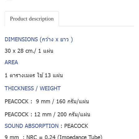
Product description
DIMENSIONS (กว้าง x ยาว )
30 x 28 cm./ 1 แผ่น
AREA
1 ตารางเมตร ใช้ 13 แผ่น
THICKNESS / WEIGHT
PEACOCK : 9 mm / 160 กรัม/แผ่น
PEACOCK : 12 mm / 200 กรัม/แผ่น
SOUND ABSORPTION
:
PEACOCK
9 mm : NRC = 0.24 (Impedance Tube)