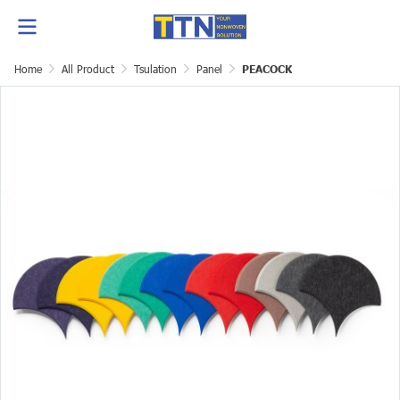
Home
All Product
Tsulation
Panel
PEACOCK