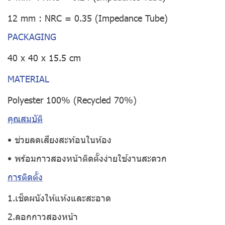
12 mm : NRC = 0.35 (Impedance Tube)
PACKAGING
40 x 40 x 15.5 cm
MATERIAL
Polyester 100% (Recycled 70%)
คุณสมบัติ
• ช่วยลดเสียงสะท้อนในห้อง
• พร้อมกาวสองหน้าติดตั้งง่ายใช้งานสะดวก
การติดตั้ง
1.เช็ดผนังให้แห้งและสะอาด
2.ลอกกาวสองหน้า