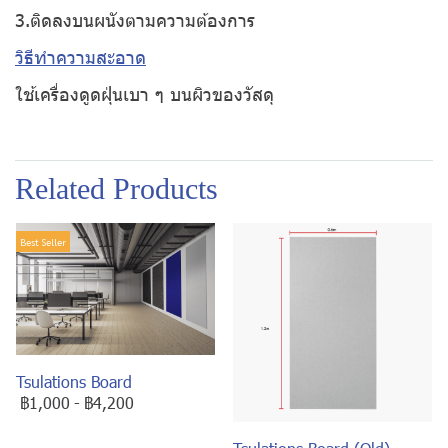
3.ติดลงบนผนังตามความต้องการ
วิธีทำความสะอาด
ใช้เครื่องดูดฝุ่นเบา ๆ บนผิวของวัสดุ
Related Products
Best Seller
Tsulations Board
฿1,000
-
฿4,200