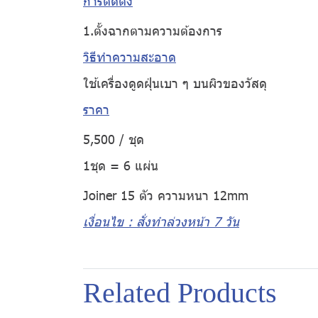
การติดตั้ง
1.ตั้งฉากตามความต้องการ
วิธีทำความสะอาด
ใช้เครื่องดูดฝุ่นเบา ๆ บนผิวของวัสดุ
ราคา
5,500 / ชุด
1ชุด = 6 แผ่น
Joiner 15 ตัว ความหนา 12mm
เงื่อนไข : สั่งทำล่วงหน้า 7 วัน
Related Products