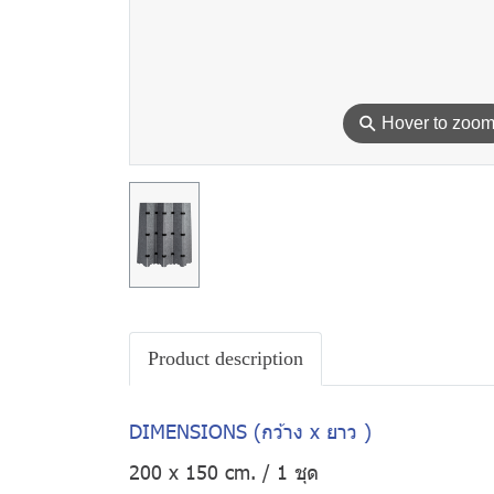
⚲
Hover to zoo
Product description
DIMENSIONS (กว้าง x ยาว )
200 x 150 cm. / 1 ชุด