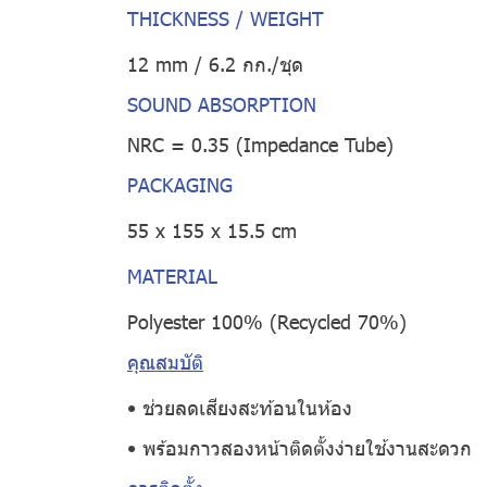
THICKNESS / WEIGHT
12 mm / 6.2 กก./ชุด
SOUND ABSORPTION
NRC = 0.35 (Impedance Tube)
PACKAGING
55 x 155 x 15.5 cm
MATERIAL
Polyester 100% (Recycled 70%)
คุณสมบัติ
• ช่วยลดเสียงสะท้อนในห้อง
• พร้อมกาวสองหน้าติดตั้งง่ายใช้งานสะดวก