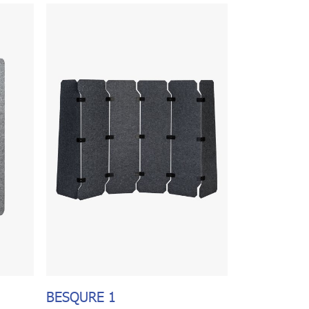
BESQURE 1