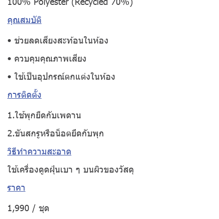
100% Polyester (Recycled 70%)
คุณสมบัติ
• ช่วยลดเสียงสะท้อนในห้อง
• ควบคุมคุณภาพเสียง
• ใช้เป็นอุปกรณ์ตกแต่งในห้อง
การติดตั้ง
1.ใช้พุกยืดกับเพดาน
2.ขันสกรูหรือน็อตยึดกับพุก
วิธีทำความสะอาด
ใช้เครื่องดูดฝุ่นเบา ๆ บนผิวของวัสดุ
ราคา
1,990 / ชุด