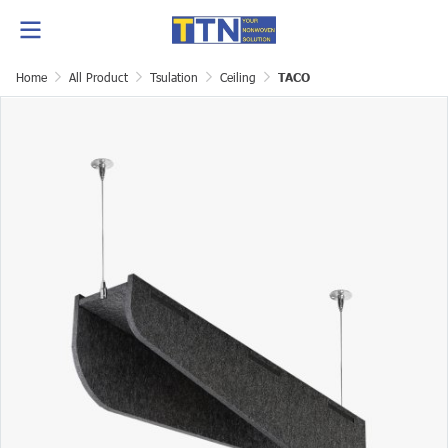
Home
All Product
Tsulation
Ceiling
TACO