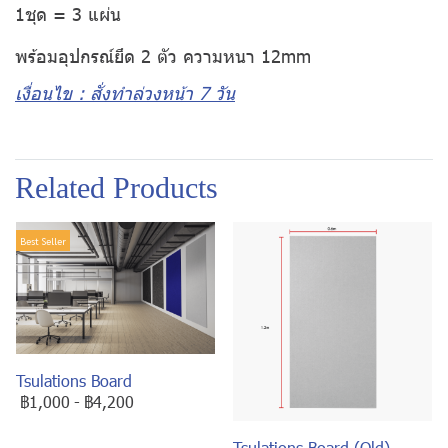
1ชุด = 3 แผ่น
พร้อมอุปกรณ์ยึด 2 ตัว ความหนา 12mm
เงื่อนไข : สั่งทำล่วงหน้า 7 วัน
Related Products
Best Seller
Tsulations Board
฿1,000
-
฿4,200
Tsulations Board (Old)