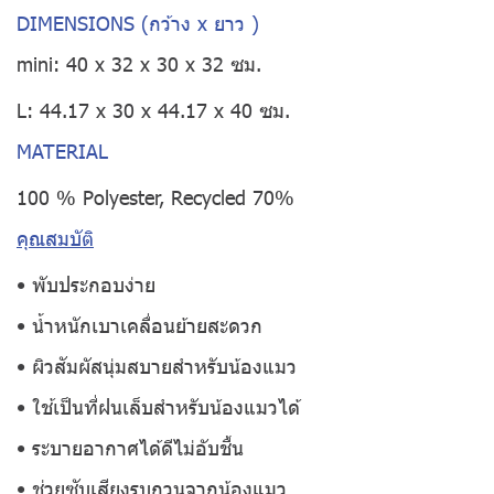
DIMENSIONS (กว้าง x ยาว )
mini: 40 x 32 x 30 x 32 ซม.
L: 44.17 x 30 x 44.17 x 40 ซม.
MATERIAL
100 % Polyester, Recycled 70%
คุณสมบัติ
• พับประกอบง่าย
• น้ำหนักเบาเคลื่อนย้ายสะดวก
• ผิวสัมผัสนุ่มสบายสำหรับน้องแมว
• ใช้เป็นที่ฝนเล็บสำหรับน้องแมวได้
• ระบายอากาศได้ดีไม่อับชื้น
• ช่วยซับเสียงรบกวนจากน้องแมว