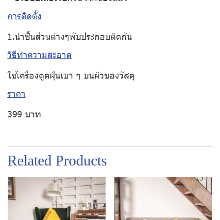
การติดตั้ง
1.นำชิ้นส่วนต่างๆพับประกอบติดกัน
วิธีทำความสะอาด
ใช้เครื่องดูดฝุ่นเบา ๆ บนผิวของวัสดุ
ราคา
399 บาท
Related Products