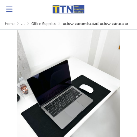
Home
...
Office Supplies
แผ่นรองอเนกประสงค์ แผ่นรองสักหลาด แผ่นรองโต๊ะ สักหลาด แผ่นรองมีกันลื่น