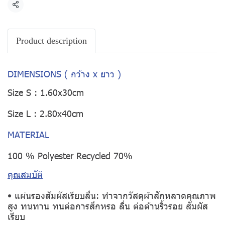
Share
Product description
DIMENSIONS ( กว้าง x ยาว )
Size S : 1.60x30cm
Size L : 2.80x40cm
MATERIAL
100 % Polyester Recycled 70%
คุณสมบัติ
• แผ่นรองสัมผัสเรียบลื่น: ทำจากวัสดุผ้าสักหลาดคุณภาพ
สูง ทนทาน ทนต่อการสึกหรอ ลื่น ต่อต้านริ้วรอย สัมผัส
เรียบ