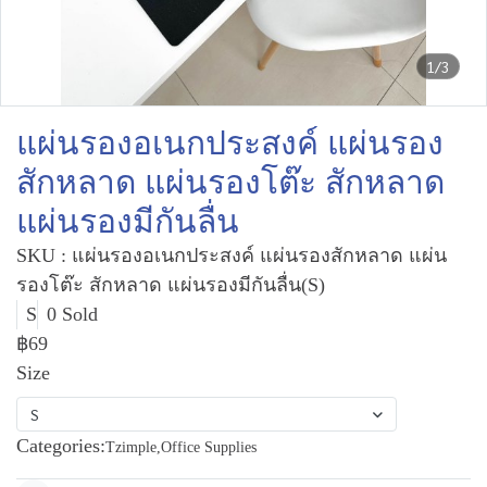
1/3
แผ่นรองอเนกประสงค์ แผ่นรอง
สักหลาด แผ่นรองโต๊ะ สักหลาด
แผ่นรองมีกันลื่น
SKU : แผ่นรองอเนกประสงค์ แผ่นรองสักหลาด แผ่น
รองโต๊ะ สักหลาด แผ่นรองมีกันลื่น(S)
S
0 Sold
฿69
Size
S
Categories:
Tzimple
,
Office Supplies