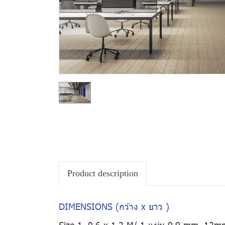
Product description
DIMENSIONS (กว้าง x ยาว )
Size 1. 0.6 x 1.2 M/ 1 แผ่น 0.9 mm, 12m