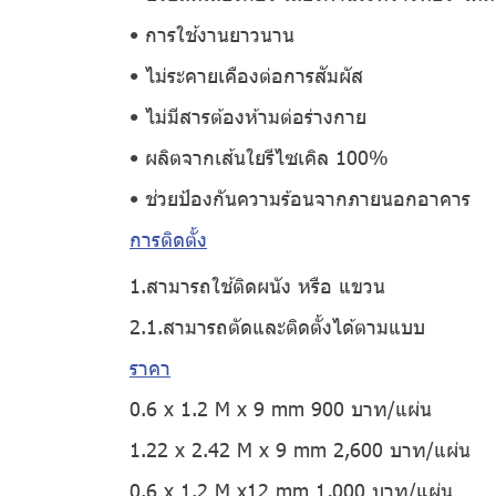
• การใช้งานยาวนาน
• ไม่ระคายเคืองต่อการสัมผัส
• ไม่มีสารต้องห้ามต่อร่างกาย
• ผลิตจากเส้นใยรีไซเคิล 100%
• ช่วยป้องกันความร้อนจากภายนอกอาคาร
การติดตั้ง
1.สามารถใช้ติดผนัง หรือ แขวน
2.1.สามารถตัดและติดตั้งได้ตามแบบ
ราคา
0.6 x 1.2 M x 9 mm 900 บาท/แผ่น
1.22 x 2.42 M x 9 mm 2,600 บาท/แผ่น
0.6 x 1.2 M x12 mm 1,000 บาท/แผ่น