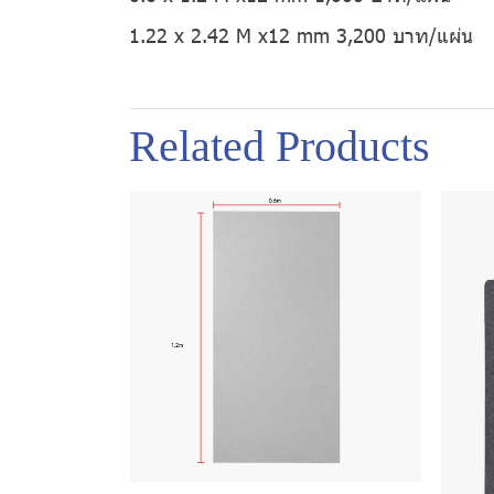
1.22 x 2.42 M x12 mm 3,200 บาท/แผ่น
Related Products