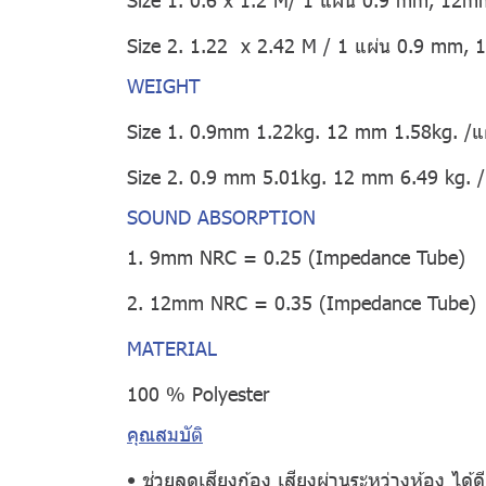
Size 2. 1.22 x 2.42 M / 1 แผ่น 0.9 mm,
WEIGHT
Size 1. 0.9mm 1.22kg. 12 mm 1.58kg. /แ
Size 2. 0.9 mm 5.01kg. 12 mm 6.49 kg. /
SOUND ABSORPTION
1. 9mm NRC = 0.25 (Impedance Tube)
2. 12mm NRC = 0.35 (Impedance Tube)
MATERIAL
100 % Polyester
คุณสมบัติ
• ช่วยลดเสียงก้อง เสียงผ่านระหว่างห้อง ได้ดียิ