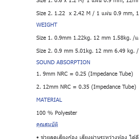
Size 2. 1.22 x 2.42 M / 1 แผ่น 0.9 mm,
WEIGHT
Size 1. 0.9mm 1.22kg. 12 mm 1.58kg. /แ
Size 2. 0.9 mm 5.01kg. 12 mm 6.49 kg. /
SOUND ABSORPTION
1. 9mm NRC = 0.25 (Impedance Tube)
2. 12mm NRC = 0.35 (Impedance Tube)
MATERIAL
100 % Polyester
คุณสมบัติ
• ช่วยลดเสียงก้อง เสียงผ่านระหว่างห้อง ได้ดียิ