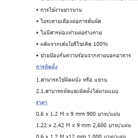
• การใช้งานยาวนาน
• ไม่ระคายเคืองต่อการสัมผัส
• ไม่มีสารต้องห้ามต่อร่างกาย
• ผลิตจากเส้นใยรีไซเคิล 100%
• ช่วยป้องกันความร้อนจากภายนอกอาคาร
การติดตั้ง
1.สามารถใช้ติดผนัง หรือ แขวน
2.1.สามารถตัดและติดตั้งได้ตามแบบ
ราคา
0.6 x 1.2 M x 9 mm 900 บาท/แผ่น
1.22 x 2.42 M x 9 mm 2,600 บาท/แผ่น
0.6 x 1.2 M x12 mm 1,000 บาท/แผ่น