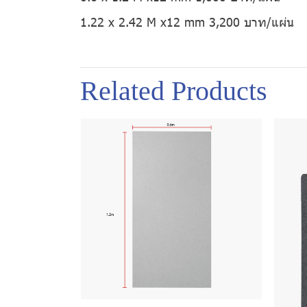
1.22 x 2.42 M x12 mm 3,200 บาท/แผ่น
Related Products