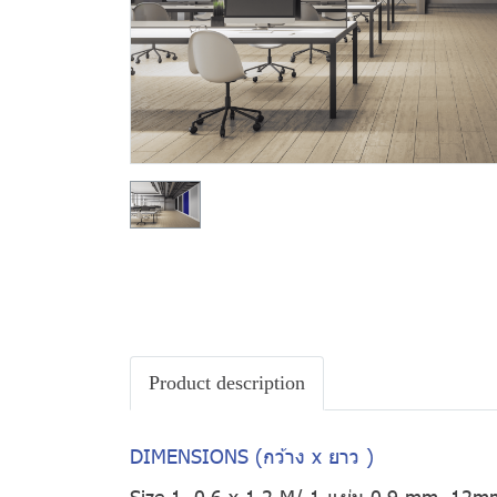
Product description
DIMENSIONS (กว้าง x ยาว )
Size 1. 0.6 x 1.2 M/ 1 แผ่น 0.9 mm, 12m