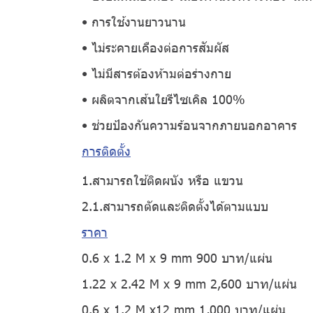
• การใช้งานยาวนาน
• ไม่ระคายเคืองต่อการสัมผัส
• ไม่มีสารต้องห้ามต่อร่างกาย
• ผลิตจากเส้นใยรีไซเคิล 100%
• ช่วยป้องกันความร้อนจากภายนอกอาคาร
การติดตั้ง
1.สามารถใช้ติดผนัง หรือ แขวน
2.1.สามารถตัดและติดตั้งได้ตามแบบ
ราคา
0.6 x 1.2 M x 9 mm 900 บาท/แผ่น
1.22 x 2.42 M x 9 mm 2,600 บาท/แผ่น
0.6 x 1.2 M x12 mm 1,000 บาท/แผ่น