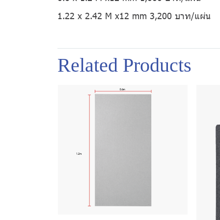
1.22 x 2.42 M x12 mm 3,200 บาท/แผ่น
Related Products