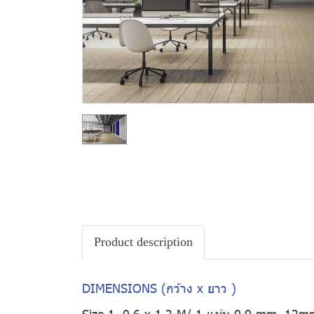
Product description
DIMENSIONS (กว้าง x ยาว )
Size 1. 0.6 x 1.2 M/ 1 แผ่น 0.9 mm, 12m