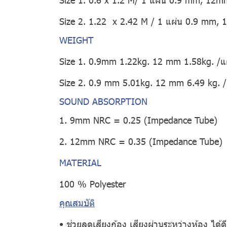
Size 2. 1.22 x 2.42 M / 1 แผ่น 0.9 mm,
WEIGHT
Size 1. 0.9mm 1.22kg. 12 mm 1.58kg. /แ
Size 2. 0.9 mm 5.01kg. 12 mm 6.49 kg. /
SOUND ABSORPTION
1. 9mm NRC = 0.25 (Impedance Tube)
2. 12mm NRC = 0.35 (Impedance Tube)
MATERIAL
100 % Polyester
คุณสมบัติ
• ช่วยลดเสียงก้อง เสียงผ่านระหว่างห้อง ได้ดียิ