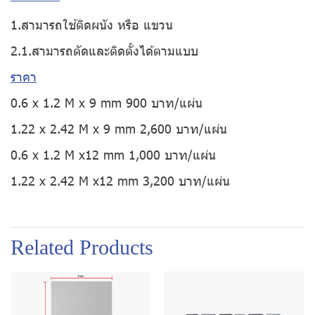
1.สามารถใช้ติดผนัง หรือ แขวน
2.1.สามารถตัดและติดตั้งได้ตามแบบ
ราคา
0.6 x 1.2 M x 9 mm 900 บาท/แผ่น
1.22 x 2.42 M x 9 mm 2,600 บาท/แผ่น
0.6 x 1.2 M x12 mm 1,000 บาท/แผ่น
1.22 x 2.42 M x12 mm 3,200 บาท/แผ่น
Related Products