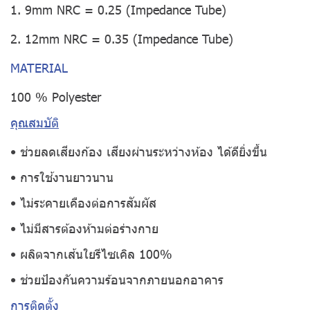
1. 9mm NRC = 0.25 (Impedance Tube)
2. 12mm NRC = 0.35 (Impedance Tube)
MATERIAL
100 % Polyester
คุณสมบัติ
• ช่วยลดเสียงก้อง เสียงผ่านระหว่างห้อง ได้ดียิ่งขึ้น
• การใช้งานยาวนาน
• ไม่ระคายเคืองต่อการสัมผัส
• ไม่มีสารต้องห้ามต่อร่างกาย
• ผลิตจากเส้นใยรีไซเคิล 100%
• ช่วยป้องกันความร้อนจากภายนอกอาคาร
การติดตั้ง