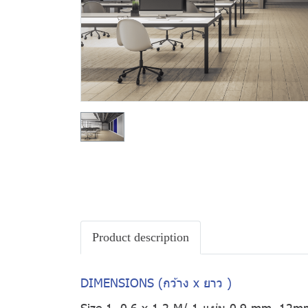
Product description
DIMENSIONS (กว้าง x ยาว )
Size 1. 0.6 x 1.2 M/ 1 แผ่น 0.9 mm, 12m