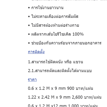
• การใช้งานยาวนาน
• ไม่ระคายเคืองต่อการสัมผัส
• ไม่มีสารต้องห้ามต่อร่างกาย
• ผลิตจากเส้นใยรีไซเคิล 100%
• ช่วยป้องกันความร้อนจากภายนอกอาคาร
การติดตั้ง
1.สามารถใช้ติดผนัง หรือ แขวน
2.1.สามารถตัดและติดตั้งได้ตามแบบ
ราคา
0.6 x 1.2 M x 9 mm 900 บาท/แผ่น
1.22 x 2.42 M x 9 mm 2,600 บาท/แผ่น
0.6 x 1.2 M x12 mm 1,000 บาท/แผ่น