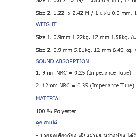
Size 2. 1.22 x 2.42 M / 1 แผ่น 0.9 mm,
WEIGHT
Size 1. 0.9mm 1.22kg. 12 mm 1.58kg. /แ
Size 2. 0.9 mm 5.01kg. 12 mm 6.49 kg. /
SOUND ABSORPTION
1. 9mm NRC = 0.25 (Impedance Tube)
2. 12mm NRC = 0.35 (Impedance Tube)
MATERIAL
100 % Polyester
คุณสมบัติ
• ช่วยลดเสียงก้อง เสียงผ่านระหว่างห้อง ได้ดียิ