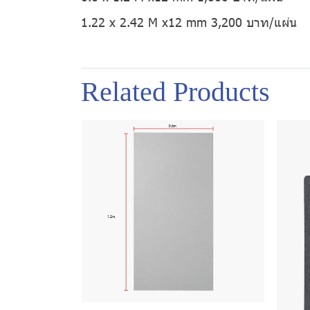
1.22 x 2.42 M x12 mm 3,200 บาท/แผ่น
Related Products