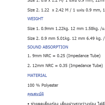
Size 2. 1.22 x 2.42 M / 1 แผ่น 0.9 mm,
WEIGHT
Size 1. 0.9mm 1.22kg. 12 mm 1.58kg. /แ
Size 2. 0.9 mm 5.01kg. 12 mm 6.49 kg. /
SOUND ABSORPTION
1. 9mm NRC = 0.25 (Impedance Tube)
2. 12mm NRC = 0.35 (Impedance Tube)
MATERIAL
100 % Polyester
คุณสมบัติ
• ช่วยลดเสียงก้อง เสียงผ่านระหว่างห้อง ได้ดียิ