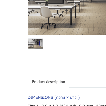
Product description
DIMENSIONS (กว้าง x ยาว )
Size 1. 0.6 x 1.2 M/ 1 แผ่น 0.9 mm, 12m