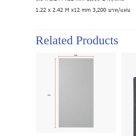
1.22 x 2.42 M x12 mm 3,200 บาท/แผ่น
Related Products