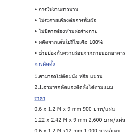
• การใช้งานยาวนาน
• ไม่ระคายเคืองต่อการสัมผัส
• ไม่มีสารต้องห้ามต่อร่างกาย
• ผลิตจากเส้นใยรีไซเคิล 100%
• ช่วยป้องกันความร้อนจากภายนอกอาคาร
การติดตั้ง
1.สามารถใช้ติดผนัง หรือ แขวน
2.1.สามารถตัดและติดตั้งได้ตามแบบ
ราคา
0.6 x 1.2 M x 9 mm 900 บาท/แผ่น
1.22 x 2.42 M x 9 mm 2,600 บาท/แผ่น
0.6 x 1.2 M x12 mm 1,000 บาท/แผ่น