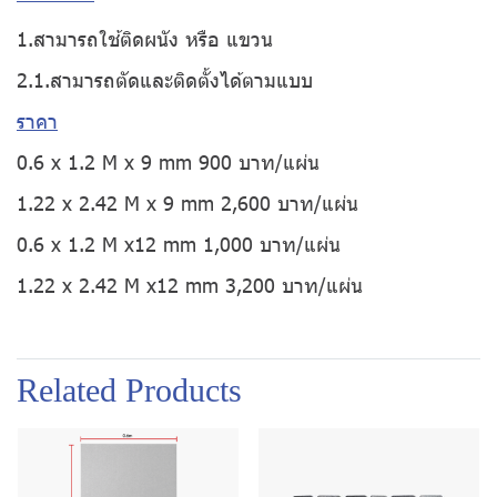
1.สามารถใช้ติดผนัง หรือ แขวน
2.1.สามารถตัดและติดตั้งได้ตามแบบ
ราคา
0.6 x 1.2 M x 9 mm 900 บาท/แผ่น
1.22 x 2.42 M x 9 mm 2,600 บาท/แผ่น
0.6 x 1.2 M x12 mm 1,000 บาท/แผ่น
1.22 x 2.42 M x12 mm 3,200 บาท/แผ่น
Related Products