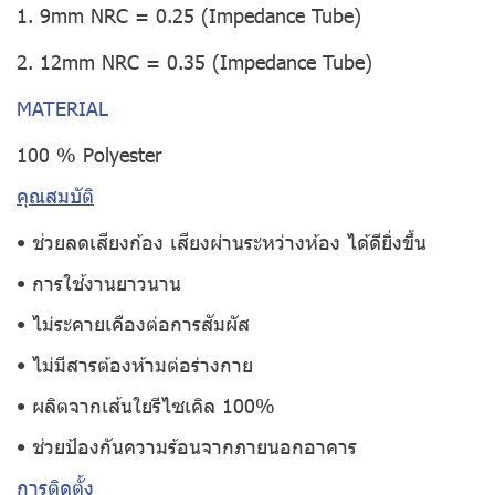
1. 9mm NRC = 0.25 (Impedance Tube)
2. 12mm NRC = 0.35 (Impedance Tube)
MATERIAL
100 % Polyester
คุณสมบัติ
• ช่วยลดเสียงก้อง เสียงผ่านระหว่างห้อง ได้ดียิ่งขึ้น
• การใช้งานยาวนาน
• ไม่ระคายเคืองต่อการสัมผัส
• ไม่มีสารต้องห้ามต่อร่างกาย
• ผลิตจากเส้นใยรีไซเคิล 100%
• ช่วยป้องกันความร้อนจากภายนอกอาคาร
การติดตั้ง