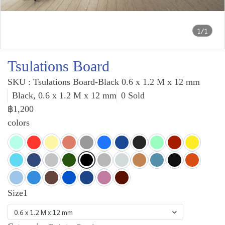
1/1
Tsulations Board
SKU : Tsulations Board-Black 0.6 x 1.2 M x 12 mm
Black, 0.6 x 1.2 M x 12 mm
0 Sold
฿1,200
colors
Size1
0.6 x 1.2 M x 12 mm