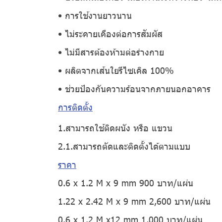
• การใช้งานยาวนาน
• ไม่ระคายเคืองต่อการสัมผัส
• ไม่มีสารต้องห้ามต่อร่างกาย
• ผลิตจากเส้นใยรีไซเคิล 100%
• ช่วยป้องกันความร้อนจากภายนอกอาคาร
การติดตั้ง
1.สามารถใช้ติดผนัง หรือ แขวน
2.1.สามารถตัดและติดตั้งได้ตามแบบ
ราคา
0.6 x 1.2 M x 9 mm 900 บาท/แผ่น
1.22 x 2.42 M x 9 mm 2,600 บาท/แผ่น
0.6 x 1.2 M x12 mm 1,000 บาท/แผ่น