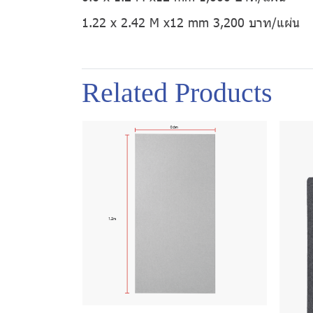
1.22 x 2.42 M x12 mm 3,200 บาท/แผ่น
Related Products