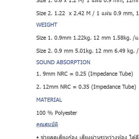
Size 2. 1.22 x 2.42 M / 1 แผ่น 0.9 mm,
WEIGHT
Size 1. 0.9mm 1.22kg. 12 mm 1.58kg. /แ
Size 2. 0.9 mm 5.01kg. 12 mm 6.49 kg. /
SOUND ABSORPTION
1. 9mm NRC = 0.25 (Impedance Tube)
2. 12mm NRC = 0.35 (Impedance Tube)
MATERIAL
100 % Polyester
คุณสมบัติ
• ช่วยลดเสียงก้อง เสียงผ่านระหว่างห้อง ได้ดียิ