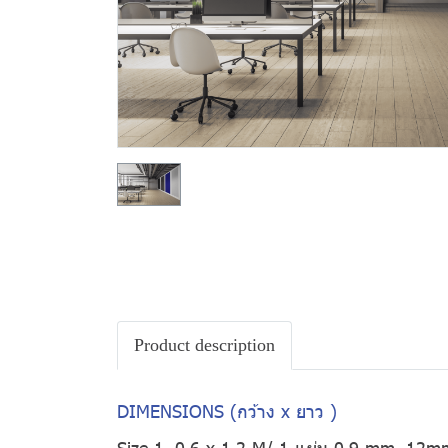
Product description
DIMENSIONS (กว้าง x ยาว )
Size 1. 0.6 x 1.2 M/ 1 แผ่น 0.9 mm, 12m