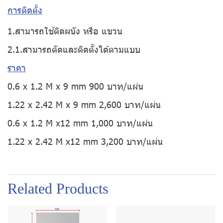
การติดตั้ง
1.สามารถใช้ติดผนัง หรือ แขวน
2.1.สามารถตัดและติดตั้งได้ตามแบบ
ราคา
0.6 x 1.2 M x 9 mm 900 บาท/แผ่น
1.22 x 2.42 M x 9 mm 2,600 บาท/แผ่น
0.6 x 1.2 M x12 mm 1,000 บาท/แผ่น
1.22 x 2.42 M x12 mm 3,200 บาท/แผ่น
Related Products