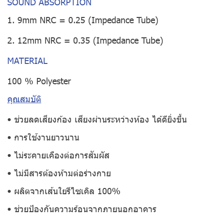
SOUND ABSORPTION
1. 9mm NRC = 0.25 (Impedance Tube)
2. 12mm NRC = 0.35 (Impedance Tube)
MATERIAL
100 % Polyester
คุณสมบัติ
• ช่วยลดเสียงก้อง เสียงผ่านระหว่างห้อง ได้ดียิ่งขึ้น
• การใช้งานยาวนาน
• ไม่ระคายเคืองต่อการสัมผัส
• ไม่มีสารต้องห้ามต่อร่างกาย
• ผลิตจากเส้นใยรีไซเคิล 100%
• ช่วยป้องกันความร้อนจากภายนอกอาคาร