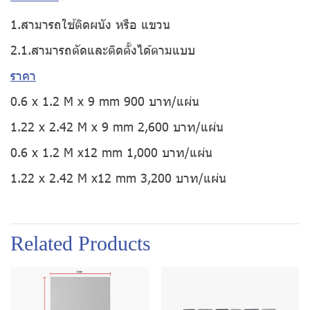
1.สามารถใช้ติดผนัง หรือ แขวน
2.1.สามารถตัดและติดตั้งได้ตามแบบ
ราคา
0.6 x 1.2 M x 9 mm 900 บาท/แผ่น
1.22 x 2.42 M x 9 mm 2,600 บาท/แผ่น
0.6 x 1.2 M x12 mm 1,000 บาท/แผ่น
1.22 x 2.42 M x12 mm 3,200 บาท/แผ่น
Related Products