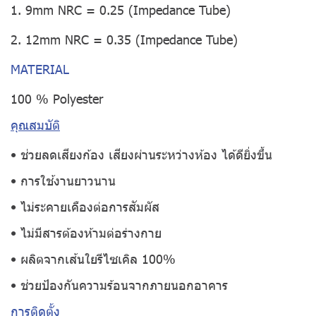
1. 9mm NRC = 0.25 (Impedance Tube)
2. 12mm NRC = 0.35 (Impedance Tube)
MATERIAL
100 % Polyester
คุณสมบัติ
• ช่วยลดเสียงก้อง เสียงผ่านระหว่างห้อง ได้ดียิ่งขึ้น
• การใช้งานยาวนาน
• ไม่ระคายเคืองต่อการสัมผัส
• ไม่มีสารต้องห้ามต่อร่างกาย
• ผลิตจากเส้นใยรีไซเคิล 100%
• ช่วยป้องกันความร้อนจากภายนอกอาคาร
การติดตั้ง