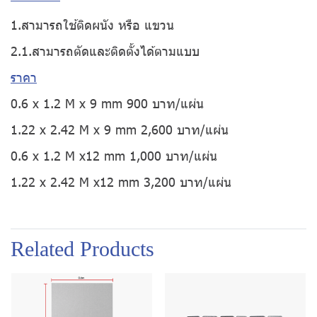
1.สามารถใช้ติดผนัง หรือ แขวน
2.1.สามารถตัดและติดตั้งได้ตามแบบ
ราคา
0.6 x 1.2 M x 9 mm 900 บาท/แผ่น
1.22 x 2.42 M x 9 mm 2,600 บาท/แผ่น
0.6 x 1.2 M x12 mm 1,000 บาท/แผ่น
1.22 x 2.42 M x12 mm 3,200 บาท/แผ่น
Related Products