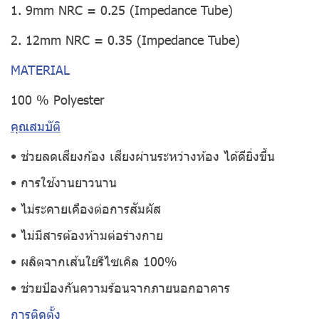
1. 9mm NRC = 0.25 (Impedance Tube)
2. 12mm NRC = 0.35 (Impedance Tube)
MATERIAL
100 % Polyester
คุณสมบัติ
• ช่วยลดเสียงก้อง เสียงผ่านระหว่างห้อง ได้ดียิ่งขึ้น
• การใช้งานยาวนาน
• ไม่ระคายเคืองต่อการสัมผัส
• ไม่มีสารต้องห้ามต่อร่างกาย
• ผลิตจากเส้นใยรีไซเคิล 100%
• ช่วยป้องกันความร้อนจากภายนอกอาคาร
การติดตั้ง