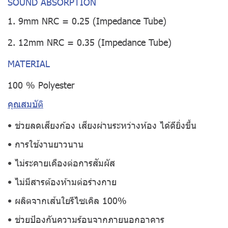
SOUND ABSORPTION
1. 9mm NRC = 0.25 (Impedance Tube)
2. 12mm NRC = 0.35 (Impedance Tube)
MATERIAL
100 % Polyester
คุณสมบัติ
• ช่วยลดเสียงก้อง เสียงผ่านระหว่างห้อง ได้ดียิ่งขึ้น
• การใช้งานยาวนาน
• ไม่ระคายเคืองต่อการสัมผัส
• ไม่มีสารต้องห้ามต่อร่างกาย
• ผลิตจากเส้นใยรีไซเคิล 100%
• ช่วยป้องกันความร้อนจากภายนอกอาคาร