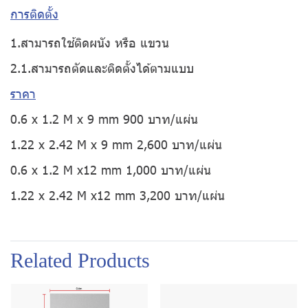
การติดตั้ง
1.สามารถใช้ติดผนัง หรือ แขวน
2.1.สามารถตัดและติดตั้งได้ตามแบบ
ราคา
0.6 x 1.2 M x 9 mm 900 บาท/แผ่น
1.22 x 2.42 M x 9 mm 2,600 บาท/แผ่น
0.6 x 1.2 M x12 mm 1,000 บาท/แผ่น
1.22 x 2.42 M x12 mm 3,200 บาท/แผ่น
Related Products