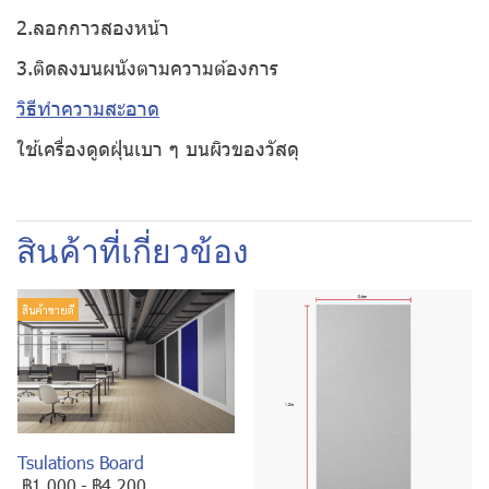
2.ลอกกาวสองหน้า
3.ติดลงบนผนังตามความต้องการ
วิธีทำความสะอาด
ใช้เครื่องดูดฝุ่นเบา ๆ บนผิวของวัสดุ
สินค้าที่เกี่ยวข้อง
สินค้าขายดี
Tsulations Board
฿1,000
-
฿4,200