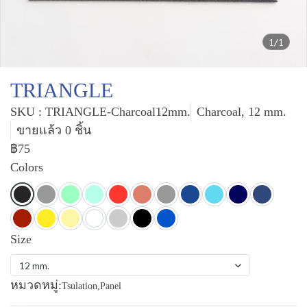
1/1
TRIANGLE
SKU : TRIANGLE-Charcoal12mm.
Charcoal, 12 mm.
ขายแล้ว 0 ชิ้น
฿75
Colors
Size
12 mm.
หมวดหมู่:
Tsulation
,
Panel