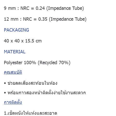
9 mm : NRC = 0.24 (Impedance Tube)
12 mm : NRC = 0.35 (Impedance Tube)
PACKAGING
40 x 40 x 15.5 cm
MATERIAL
Polyester 100% (Recycled 70%)
คุณสมบัติ
• ช่วยลดเสียงสะท้อนในห้อง
• พร้อมกาวสองหน้าติดตั้งง่ายใช้งานสะดวก
การติดตั้ง
1.เช็ดผนังให้แห้งและสะอาด