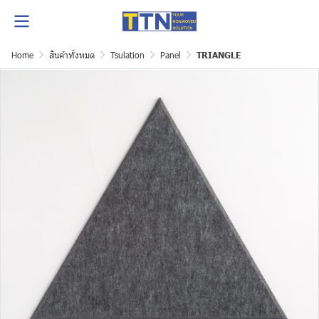
Home
สินค้าทั้งหมด
Tsulation
Panel
TRIANGLE