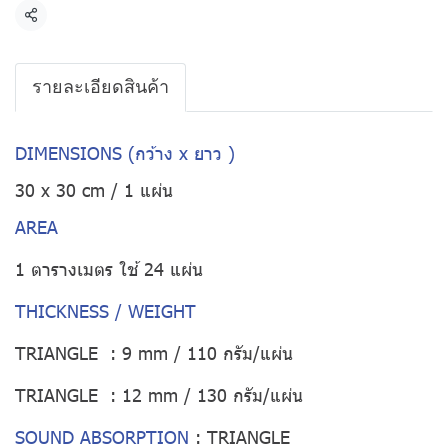
แชร์
รายละเอียดสินค้า
DIMENSIONS (กว้าง x ยาว )
30 x 30 cm / 1 แผ่น
AREA
1 ตารางเมตร ใช้ 24 แผ่น
THICKNESS / WEIGHT
TRIANGLE : 9 mm / 110 กรัม/แผ่น
TRIANGLE : 12 mm / 130 กรัม/แผ่น
SOUND ABSORPTION
:
TRIANGLE