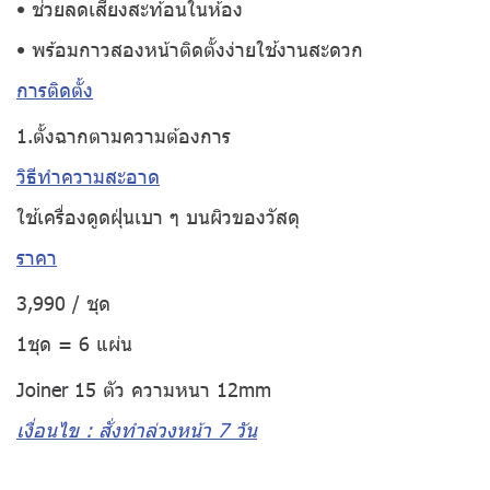
• ช่วยลดเสียงสะท้อนในห้อง
• พร้อมกาวสองหน้าติดตั้งง่ายใช้งานสะดวก
การติดตั้ง
1.ตั้งฉากตามความต้องการ
วิธีทำความสะอาด
ใช้เครื่องดูดฝุ่นเบา ๆ บนผิวของวัสดุ
ราคา
3,990 / ชุด
1ชุด = 6 แผ่น
Joiner 15 ตัว ความหนา 12mm
เงื่อนไข : สั่งทำล่วงหน้า 7 วัน