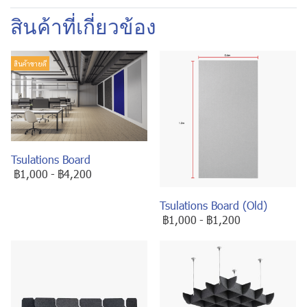
สินค้าที่เกี่ยวข้อง
สินค้าขายดี
Tsulations Board
฿1,000
-
฿4,200
Tsulations Board (Old)
฿1,000
-
฿1,200