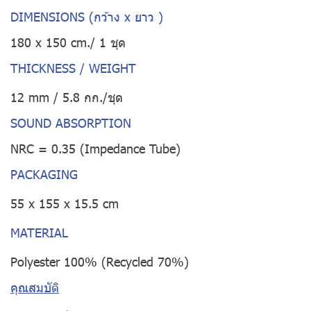
DIMENSIONS (กว้าง x ยาว )
180 x 150 cm./ 1 ชุด
THICKNESS / WEIGHT
12 mm / 5.8 กก./ชุด
SOUND ABSORPTION
NRC = 0.35 (Impedance Tube)
PACKAGING
55 x 155 x 15.5 cm
MATERIAL
Polyester 100% (Recycled 70%)
คุณสมบัติ