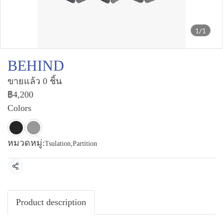
1/1
BEHIND
ขายแล้ว 0 ชิ้น
฿4,200
Colors
หมวดหมู่:
Tsulation
,
Partition
แชร์
Product description