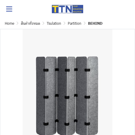
Home
สินค้าทั้งหมด
Tsulation
Partition
BEHIND