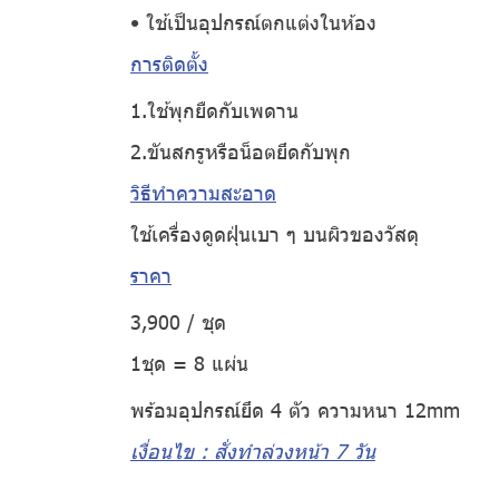
• ใช้เป็นอุปกรณ์ตกแต่งในห้อง
การติดตั้ง
1.ใช้พุกยืดกับเพดาน
2.ขันสกรูหรือน็อตยึดกับพุก
วิธีทำความสะอาด
ใช้เครื่องดูดฝุ่นเบา ๆ บนผิวของวัสดุ
ราคา
3,900 / ชุด
1ชุด = 8 แผ่น
พร้อมอุปกรณ์ยึด 4 ตัว ความหนา 12mm
เงื่อนไข : สั่งทำล่วงหน้า 7 วัน