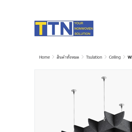
Home
สินค้าทั้งหมด
Tsulation
Ceiling
W