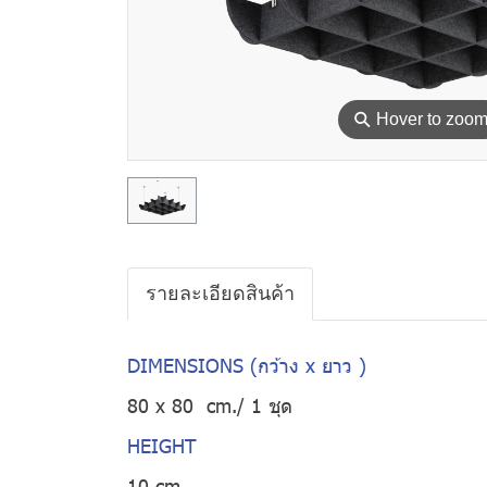
⚲
Hover to zoo
รายละเอียดสินค้า
DIMENSIONS (กว้าง x ยาว )
80 x 80 cm./ 1 ชุด
HEIGHT
10 cm