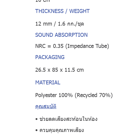
THICKNESS / WEIGHT
12 mm / 1.6 กก./ชุด
SOUND ABSORPTION
NRC = 0.35 (Impedance Tube)
PACKAGING
26.5 x 85 x 11.5 cm
MATERIAL
Polyester 100% (Recycled 70%)
คุณสมบัติ
• ช่วยลดเสียงสะท้อนในห้อง
• ควบคุมคุณภาพเสียง