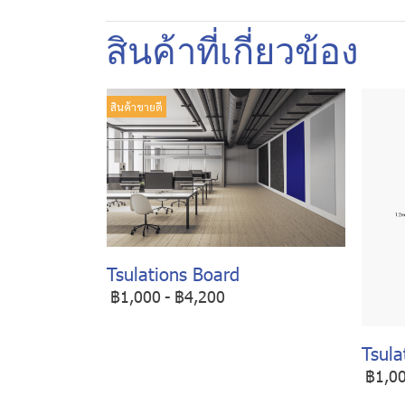
สินค้าที่เกี่ยวข้อง
สินค้าขายดี
Tsulations Board
฿1,000
-
฿4,200
Tsula
฿1,0