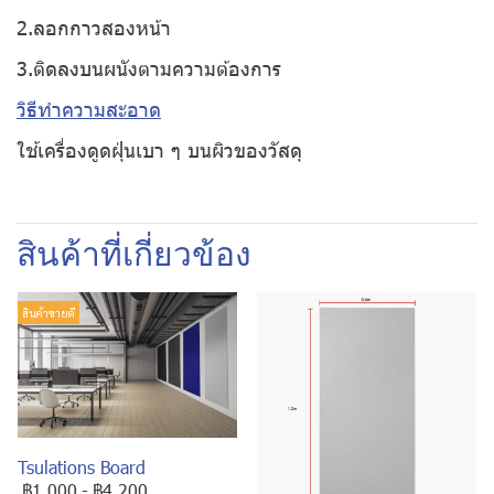
2.ลอกกาวสองหน้า
3.ติดลงบนผนังตามความต้องการ
วิธีทำความสะอาด
ใช้เครื่องดูดฝุ่นเบา ๆ บนผิวของวัสดุ
สินค้าที่เกี่ยวข้อง
สินค้าขายดี
Tsulations Board
฿1,000
-
฿4,200