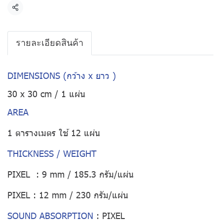
แชร์
รายละเอียดสินค้า
DIMENSIONS (กว้าง x ยาว )
30 x 30 cm / 1 แผ่น
AREA
1 ตารางเมตร ใช้ 12 แผ่น
THICKNESS / WEIGHT
PIXEL : 9 mm / 185.3 กรัม/แผ่น
PIXEL : 12 mm / 230 กรัม/แผ่น
SOUND ABSORPTION
:
PIXEL