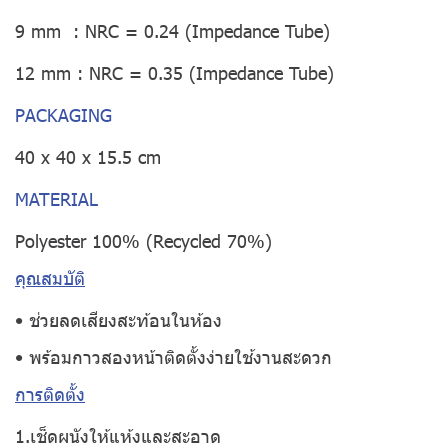
9 mm : NRC = 0.24 (Impedance Tube)
12 mm : NRC = 0.35 (Impedance Tube)
PACKAGING
40 x 40 x 15.5 cm
MATERIAL
Polyester 100% (Recycled 70%)
คุณสมบัติ
• ช่วยลดเสียงสะท้อนในห้อง
• พร้อมกาวสองหน้าติดตั้งง่ายใช้งานสะดวก
การติดตั้ง
1.เช็ดผนังให้แห้งและสะอาด