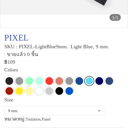
1/1
PIXEL
SKU : PIXEL-LightBlue9mm.
Light Blue, 9 mm.
ขายแล้ว 0 ชิ้น
฿109
Colors
Size
9 mm.
หมวดหมู่:
Tsulation
,
Panel