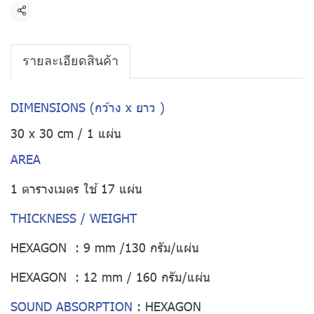
แชร์
รายละเอียดสินค้า
DIMENSIONS (กว้าง x ยาว )
30 x 30 cm / 1 แผ่น
AREA
1 ตารางเมตร ใช้ 17 แผ่น
THICKNESS / WEIGHT
HEXAGON : 9 mm /130 กรัม/แผ่น
HEXAGON : 12 mm / 160 กรัม/แผ่น
SOUND ABSORPTION
:
HEXAGON