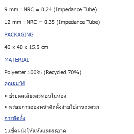
9 mm : NRC = 0.24 (Impedance Tube)
12 mm : NRC = 0.35 (Impedance Tube)
PACKAGING
40 x 40 x 15.5 cm
MATERIAL
Polyester 100% (Recycled 70%)
คุณสมบัติ
• ช่วยลดเสียงสะท้อนในห้อง
• พร้อมกาวสองหน้าติดตั้งง่ายใช้งานสะดวก
การติดตั้ง
1.เช็ดผนังให้แห้งและสะอาด