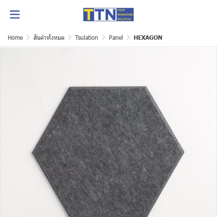
Home
สินค้าทั้งหมด
Tsulation
Panel
HEXAGON