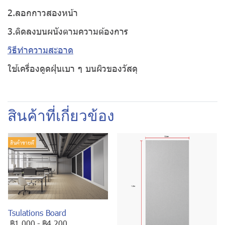
2.ลอกกาวสองหน้า
3.ติดลงบนผนังตามความต้องการ
วิธีทำความสะอาด
ใช้เครื่องดูดฝุ่นเบา ๆ บนผิวของวัสดุ
สินค้าที่เกี่ยวข้อง
สินค้าขายดี
Tsulations Board
฿1,000
-
฿4,200