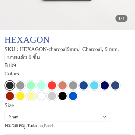
1/1
HEXAGON
SKU : HEXAGON-charcoal9mm.
Charcoal, 9 mm.
ขายแล้ว 0 ชิ้น
฿109
Colors
Size
9 mm.
หมวดหมู่:
Tsulation
,
Panel