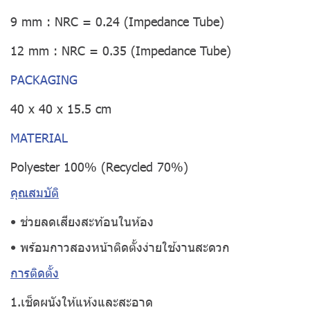
9 mm : NRC = 0.24 (Impedance Tube)
12 mm : NRC = 0.35 (Impedance Tube)
PACKAGING
40 x 40 x 15.5 cm
MATERIAL
Polyester 100% (Recycled 70%)
คุณสมบัติ
• ช่วยลดเสียงสะท้อนในห้อง
• พร้อมกาวสองหน้าติดตั้งง่ายใช้งานสะดวก
การติดตั้ง
1.เช็ดผนังให้แห้งและสะอาด