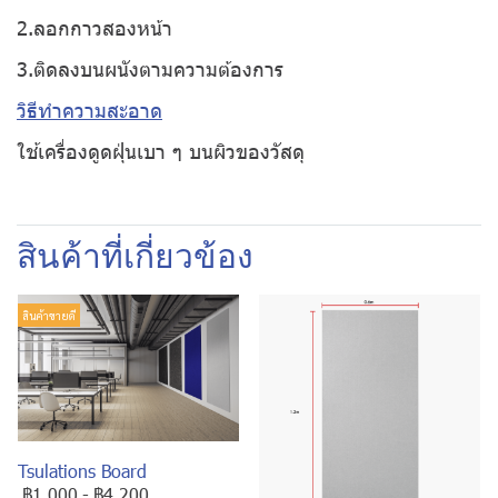
2.ลอกกาวสองหน้า
3.ติดลงบนผนังตามความต้องการ
วิธีทำความสะอาด
ใช้เครื่องดูดฝุ่นเบา ๆ บนผิวของวัสดุ
สินค้าที่เกี่ยวข้อง
สินค้าขายดี
Tsulations Board
฿1,000
-
฿4,200