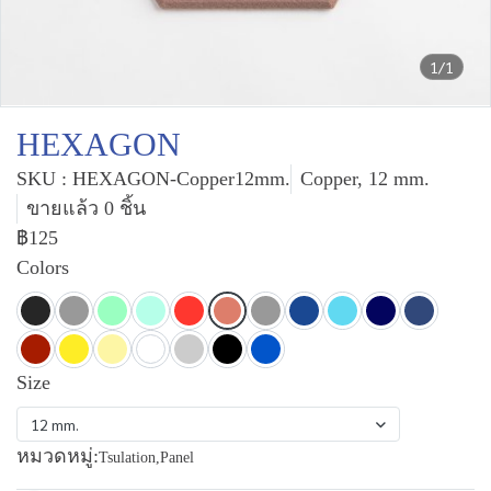
1/1
HEXAGON
SKU : HEXAGON-Copper12mm.
Copper, 12 mm.
ขายแล้ว 0 ชิ้น
฿125
Colors
Size
12 mm.
หมวดหมู่:
Tsulation
,
Panel