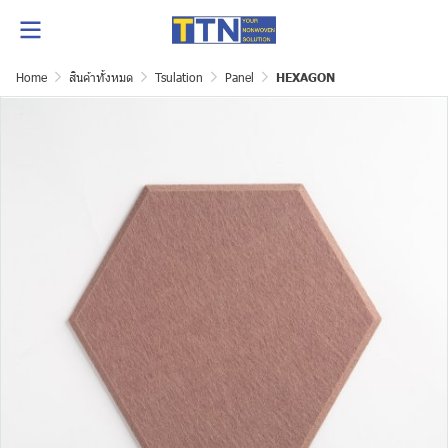
Home
สินค้าทั้งหมด
Tsulation
Panel
HEXAGON