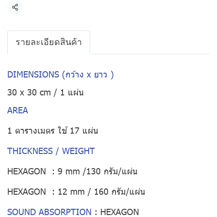
แชร์
รายละเอียดสินค้า
DIMENSIONS (กว้าง x ยาว )
30 x 30 cm / 1 แผ่น
AREA
1 ตารางเมตร ใช้ 17 แผ่น
THICKNESS / WEIGHT
HEXAGON : 9 mm /130 กรัม/แผ่น
HEXAGON : 12 mm / 160 กรัม/แผ่น
SOUND ABSORPTION
:
HEXAGON