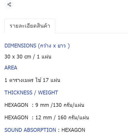
แชร์
รายละเอียดสินค้า
DIMENSIONS (กว้าง x ยาว )
30 x 30 cm / 1 แผ่น
AREA
1 ตารางเมตร ใช้ 17 แผ่น
THICKNESS / WEIGHT
HEXAGON : 9 mm /130 กรัม/แผ่น
HEXAGON : 12 mm / 160 กรัม/แผ่น
SOUND ABSORPTION
:
HEXAGON