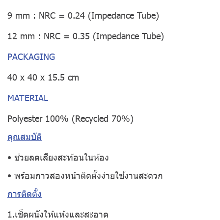
9 mm : NRC = 0.24 (Impedance Tube)
12 mm : NRC = 0.35 (Impedance Tube)
PACKAGING
40 x 40 x 15.5 cm
MATERIAL
Polyester 100% (Recycled 70%)
คุณสมบัติ
• ช่วยลดเสียงสะท้อนในห้อง
• พร้อมกาวสองหน้าติดตั้งง่ายใช้งานสะดวก
การติดตั้ง
1.เช็ดผนังให้แห้งและสะอาด