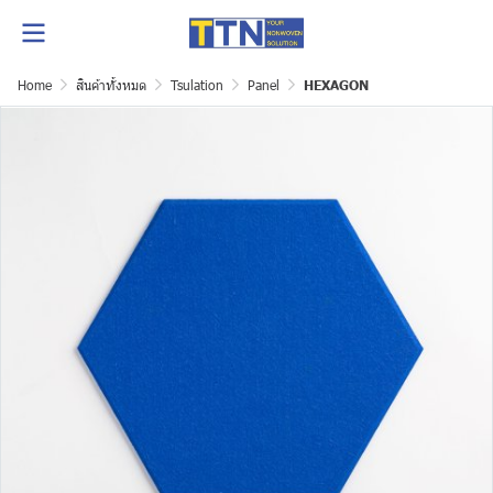
Home
สินค้าทั้งหมด
Tsulation
Panel
HEXAGON