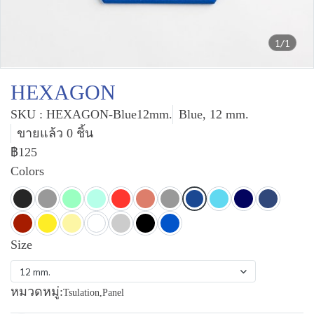
1/1
HEXAGON
SKU : HEXAGON-Blue12mm.
Blue, 12 mm.
ขายแล้ว 0 ชิ้น
฿125
Colors
Size
12 mm.
หมวดหมู่:
Tsulation
,
Panel