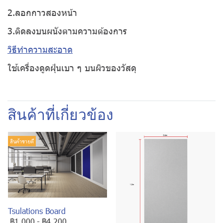
2.ลอกกาวสองหน้า
3.ติดลงบนผนังตามความต้องการ
วิธีทำความสะอาด
ใช้เครื่องดูดฝุ่นเบา ๆ บนผิวของวัสดุ
สินค้าที่เกี่ยวข้อง
สินค้าขายดี
Tsulations Board
฿1,000
-
฿4,200