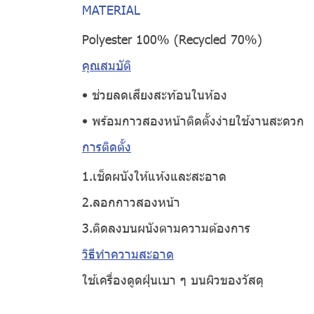
MATERIAL
Polyester 100% (Recycled 70%)
คุณสมบัติ
• ช่วยลดเสียงสะท้อนในห้อง
• พร้อมกาวสองหน้าติดตั้งง่ายใช้งานสะดวก
การติดตั้ง
1.เช็ดผนังให้แห้งและสะอาด
2.ลอกกาวสองหน้า
3.ติดลงบนผนังตามความต้องการ
วิธีทำความสะอาด
ใช้เครื่องดูดฝุ่นเบา ๆ บนผิวของวัสดุ