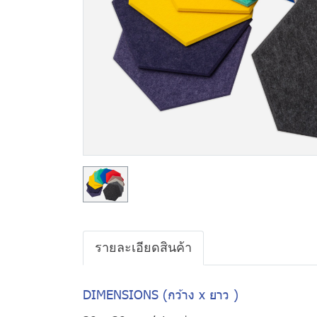
รายละเอียดสินค้า
DIMENSIONS (กว้าง x ยาว )