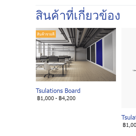
สินค้าที่เกี่ยวข้อง
สินค้าขายดี
Tsulations Board
฿1,000
-
฿4,200
Tsula
฿1,0