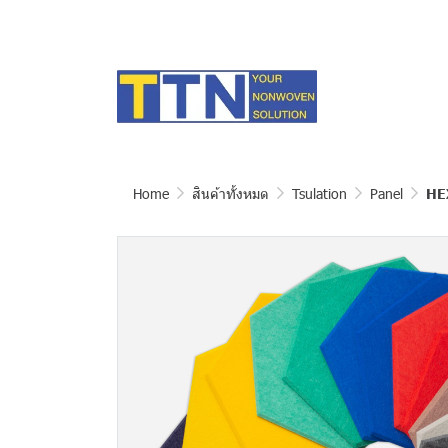
Home
สินค้าทั้งหมด
Tsulation
Panel
HE