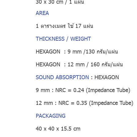
30 x 30 cm / 1 แผ่น
AREA
1 ตารางเมตร ใช้ 17 แผ่น
THICKNESS / WEIGHT
HEXAGON : 9 mm /130 กรัม/แผ่น
HEXAGON : 12 mm / 160 กรัม/แผ่น
SOUND ABSORPTION
:
HEXAGON
9 mm : NRC = 0.24 (Impedance Tube)
12 mm : NRC = 0.35 (Impedance Tube)
PACKAGING
40 x 40 x 15.5 cm