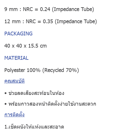
9 mm : NRC = 0.24 (Impedance Tube)
12 mm : NRC = 0.35 (Impedance Tube)
PACKAGING
40 x 40 x 15.5 cm
MATERIAL
Polyester 100% (Recycled 70%)
คุณสมบัติ
• ช่วยลดเสียงสะท้อนในห้อง
• พร้อมกาวสองหน้าติดตั้งง่ายใช้งานสะดวก
การติดตั้ง
1.เช็ดผนังให้แห้งและสะอาด