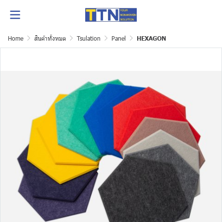
Home
สินค้าทั้งหมด
Tsulation
Panel
HEXAGON