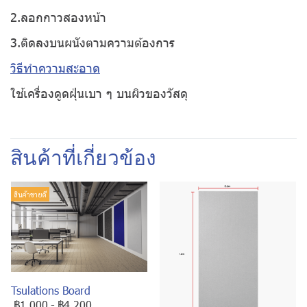
2.ลอกกาวสองหน้า
3.ติดลงบนผนังตามความต้องการ
วิธีทำความสะอาด
ใช้เครื่องดูดฝุ่นเบา ๆ บนผิวของวัสดุ
สินค้าที่เกี่ยวข้อง
สินค้าขายดี
Tsulations Board
฿1,000
-
฿4,200