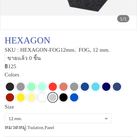
1/1
HEXAGON
SKU : HEXAGON-FOG12mm.
FOG, 12 mm.
ขายแล้ว 0 ชิ้น
฿125
Colors
Size
12 mm.
หมวดหมู่:
Tsulation
,
Panel