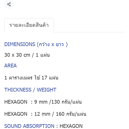
แชร์
รายละเอียดสินค้า
DIMENSIONS (กว้าง x ยาว )
30 x 30 cm / 1 แผ่น
AREA
1 ตารางเมตร ใช้ 17 แผ่น
THICKNESS / WEIGHT
HEXAGON : 9 mm /130 กรัม/แผ่น
HEXAGON : 12 mm / 160 กรัม/แผ่น
SOUND ABSORPTION
:
HEXAGON