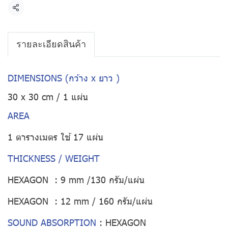
แชร์
รายละเอียดสินค้า
DIMENSIONS (กว้าง x ยาว )
30 x 30 cm / 1 แผ่น
AREA
1 ตารางเมตร ใช้ 17 แผ่น
THICKNESS / WEIGHT
HEXAGON : 9 mm /130 กรัม/แผ่น
HEXAGON : 12 mm / 160 กรัม/แผ่น
SOUND ABSORPTION
:
HEXAGON