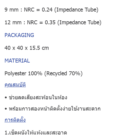
9 mm : NRC = 0.24 (Impedance Tube)
12 mm : NRC = 0.35 (Impedance Tube)
PACKAGING
40 x 40 x 15.5 cm
MATERIAL
Polyester 100% (Recycled 70%)
คุณสมบัติ
• ช่วยลดเสียงสะท้อนในห้อง
• พร้อมกาวสองหน้าติดตั้งง่ายใช้งานสะดวก
การติดตั้ง
1.เช็ดผนังให้แห้งและสะอาด