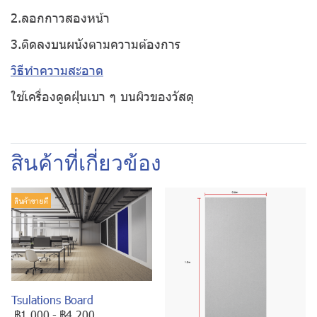
2.ลอกกาวสองหน้า
3.ติดลงบนผนังตามความต้องการ
วิธีทำความสะอาด
ใช้เครื่องดูดฝุ่นเบา ๆ บนผิวของวัสดุ
สินค้าที่เกี่ยวข้อง
สินค้าขายดี
Tsulations Board
฿1,000
-
฿4,200