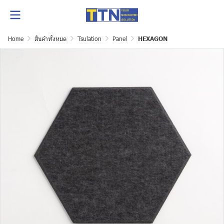
Home
สินค้าทั้งหมด
Tsulation
Panel
HEXAGON