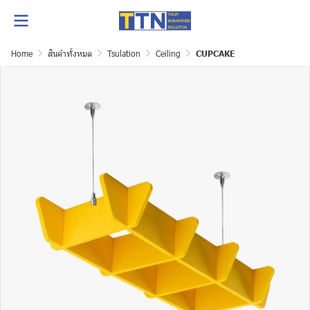
Home
สินค้าทั้งหมด
Tsulation
Ceiling
CUPCAKE