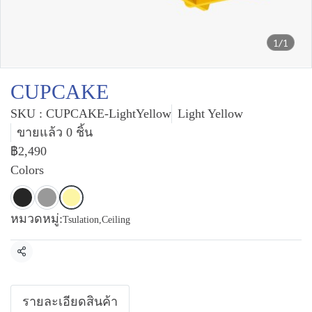
1/1
CUPCAKE
SKU : CUPCAKE-LightYellow
Light Yellow
ขายแล้ว 0 ชิ้น
฿2,490
Colors
หมวดหมู่:
Tsulation
,
Ceiling
แชร์
รายละเอียดสินค้า