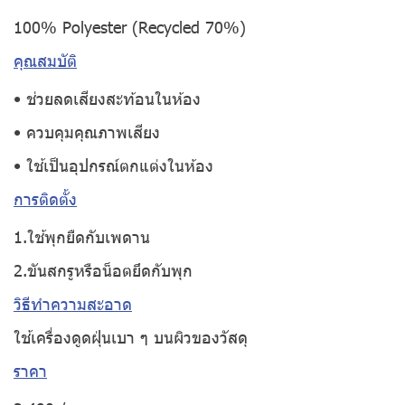
100% Polyester (Recycled 70%)
คุณสมบัติ
• ช่วยลดเสียงสะท้อนในห้อง
• ควบคุมคุณภาพเสียง
• ใช้เป็นอุปกรณ์ตกแต่งในห้อง
การติดตั้ง
1.ใช้พุกยืดกับเพดาน
2.ขันสกรูหรือน็อตยึดกับพุก
วิธีทำความสะอาด
ใช้เครื่องดูดฝุ่นเบา ๆ บนผิวของวัสดุ
ราคา