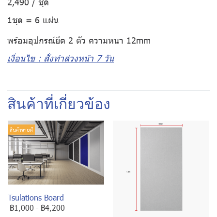
2,490 / ชุด
1ชุด = 6 แผ่น
พร้อมอุปกรณ์ยึด 2 ตัว ความหนา 12mm
เงื่อนไข : สั่งทำล่วงหน้า 7 วัน
สินค้าที่เกี่ยวข้อง
สินค้าขายดี
Tsulations Board
฿1,000
-
฿4,200