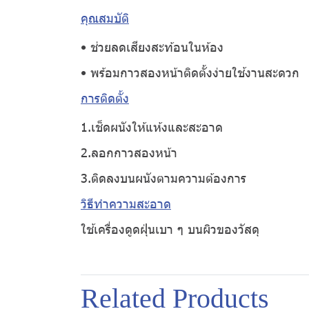
คุณสมบัติ
• ช่วยลดเสียงสะท้อนในห้อง
• พร้อมกาวสองหน้าติดตั้งง่ายใช้งานสะดวก
การติดตั้ง
1.เช็ดผนังให้แห้งและสะอาด
2.ลอกกาวสองหน้า
3.ติดลงบนผนังตามความต้องการ
วิธีทำความสะอาด
ใช้เครื่องดูดฝุ่นเบา ๆ บนผิวของวัสดุ
Related Products