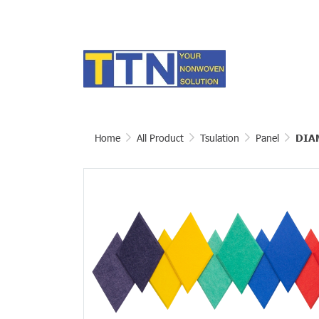
Home
All Product
Tsulation
Panel
DIA