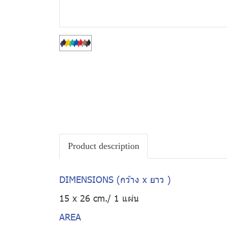
Product description
DIMENSIONS (กว้าง x ยาว )
15 x 26 cm./ 1 แผ่น
AREA