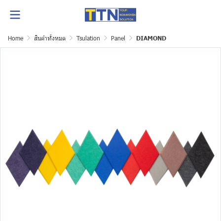
Home
สินค้าทั้งหมด
Tsulation
Panel
DIAMOND