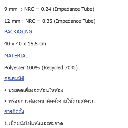
9 mm : NRC = 0.24 (Impedance Tube)
12 mm : NRC = 0.35 (Impedance Tube)
PACKAGING
40 x 40 x 15.5 cm
MATERIAL
Polyester 100% (Recycled 70%)
คุณสมบัติ
• ช่วยลดเสียงสะท้อนในห้อง
• พร้อมกาวสองหน้าติดตั้งง่ายใช้งานสะดวก
การติดตั้ง
1.เช็ดผนังให้แห้งและสะอาด