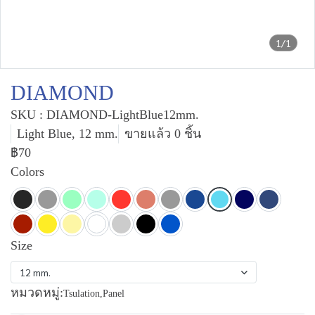
1/1
DIAMOND
SKU : DIAMOND-LightBlue12mm.
Light Blue, 12 mm.
ขายแล้ว 0 ชิ้น
฿70
Colors
Size
12 mm.
หมวดหมู่:
Tsulation
,
Panel