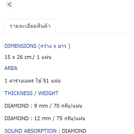
แชร์
รายละเอียดสินค้า
DIMENSIONS (กว้าง x ยาว )
15 x 26 cm./ 1 แผ่น
AREA
1 ตารางเมตร ใช้ 51 แผ่น
THICKNESS / WEIGHT
DIAMOND : 9 mm / 70 กรัม/แผ่น
DIAMOND : 12 mm / 75 กรัม/แผ่น
SOUND ABSORPTION
:
DIAMOND