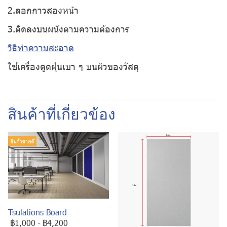
2.ลอกกาวสองหน้า
3.ติดลงบนผนังตามความต้องการ
วิธีทำความสะอาด
ใช้เครื่องดูดฝุ่นเบา ๆ บนผิวของวัสดุ
สินค้าที่เกี่ยวข้อง
สินค้าขายดี
Tsulations Board
฿1,000
-
฿4,200