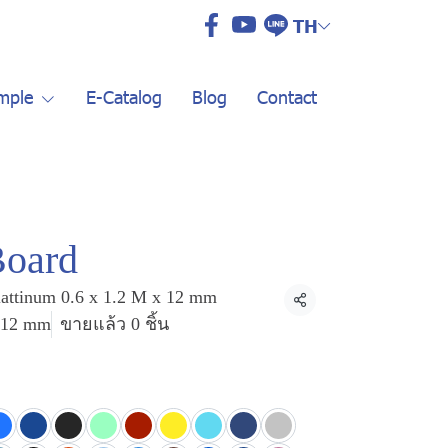
TH
mple
E-Catalog
Blog
Contact
Board
lattinum 0.6 x 1.2 M x 12 mm
แชร์
x 12 mm
ขายแล้ว 0 ชิ้น