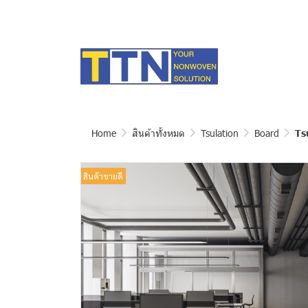
Home
สินค้าทั้งหมด
Tsulation
Board
Ts
สินค้าขายดี