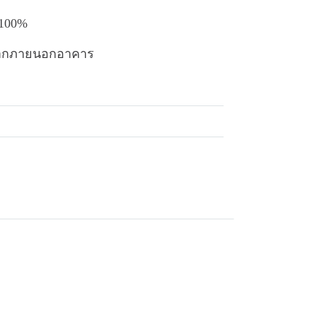
 100%
นจากภายนอกอาคาร