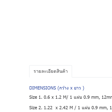
รายละเอียดสินค้า
DIMENSIONS (กว้าง x ยาว )
Size 1. 0.6 x 1.2 M/ 1 แผ่น 0.9 mm, 12m
Size 2. 1.22 x 2.42 M / 1 แผ่น 0.9 mm,