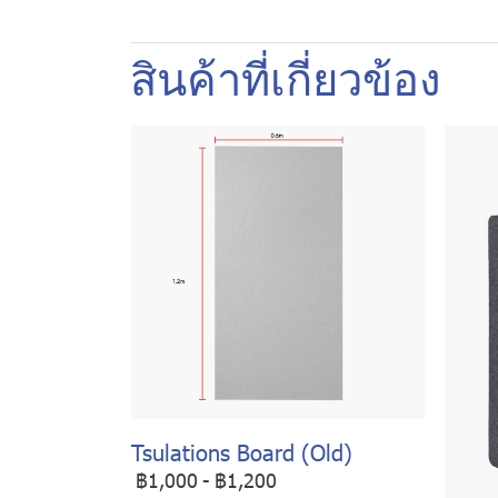
สินค้าที่เกี่ยวข้อง
Tsulations Board (Old)
฿1,000
-
฿1,200