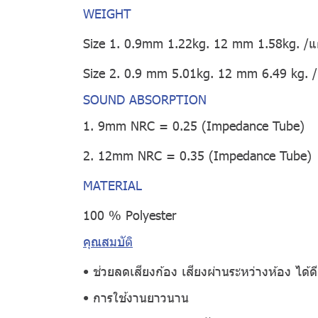
WEIGHT
Size 1. 0.9mm 1.22kg. 12 mm 1.58kg. /แ
Size 2. 0.9 mm 5.01kg. 12 mm 6.49 kg. /
SOUND ABSORPTION
1. 9mm NRC = 0.25 (Impedance Tube)
2. 12mm NRC = 0.35 (Impedance Tube)
MATERIAL
100 % Polyester
คุณสมบัติ
• ช่วยลดเสียงก้อง เสียงผ่านระหว่างห้อง ได้ดียิ
• การใช้งานยาวนาน