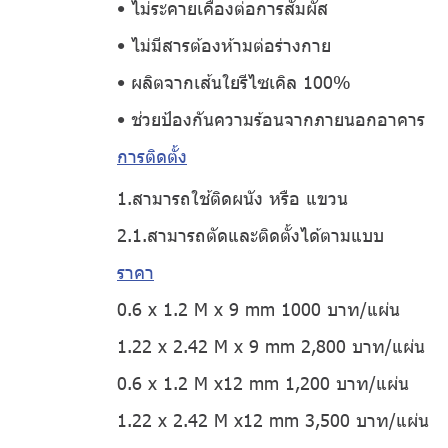
• ไม่ระคายเคืองต่อการสัมผัส
• ไม่มีสารต้องห้ามต่อร่างกาย
• ผลิตจากเส้นใยรีไซเคิล 100%
• ช่วยป้องกันความร้อนจากภายนอกอาคาร
การติดตั้ง
1.สามารถใช้ติดผนัง หรือ แขวน
2.1.สามารถตัดและติดตั้งได้ตามแบบ
ราคา
0.6 x 1.2 M x 9 mm 1000 บาท/แผ่น
1.22 x 2.42 M x 9 mm 2,800 บาท/แผ่น
0.6 x 1.2 M x12 mm 1,200 บาท/แผ่น
1.22 x 2.42 M x12 mm 3,500 บาท/แผ่น