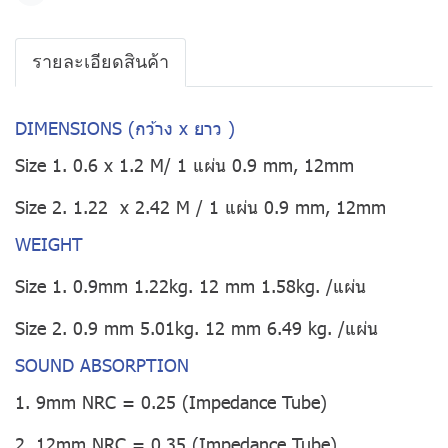
รายละเอียดสินค้า
DIMENSIONS (กว้าง x ยาว )
Size 1. 0.6 x 1.2 M/ 1 แผ่น 0.9 mm, 12mm
Size 2. 1.22 x 2.42 M / 1 แผ่น 0.9 mm, 12mm
WEIGHT
Size 1. 0.9mm 1.22kg. 12 mm 1.58kg. /แผ่น
Size 2. 0.9 mm 5.01kg. 12 mm 6.49 kg. /แผ่น
SOUND ABSORPTION
1. 9mm NRC = 0.25 (Impedance Tube)
2. 12mm NRC = 0.35 (Impedance Tube)