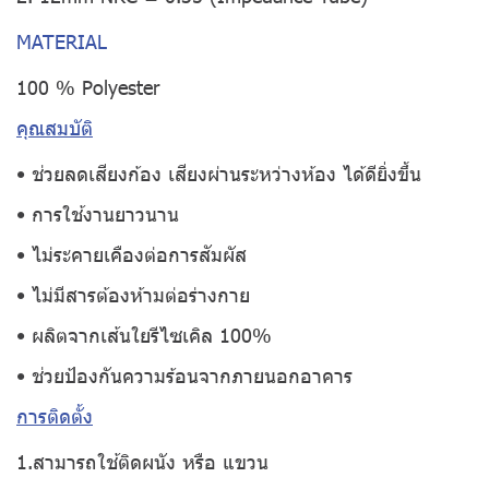
MATERIAL
100 % Polyester
คุณสมบัติ
• ช่วยลดเสียงก้อง เสียงผ่านระหว่างห้อง ได้ดียิ่งขึ้น
• การใช้งานยาวนาน
• ไม่ระคายเคืองต่อการสัมผัส
• ไม่มีสารต้องห้ามต่อร่างกาย
• ผลิตจากเส้นใยรีไซเคิล 100%
• ช่วยป้องกันความร้อนจากภายนอกอาคาร
การติดตั้ง
1.สามารถใช้ติดผนัง หรือ แขวน