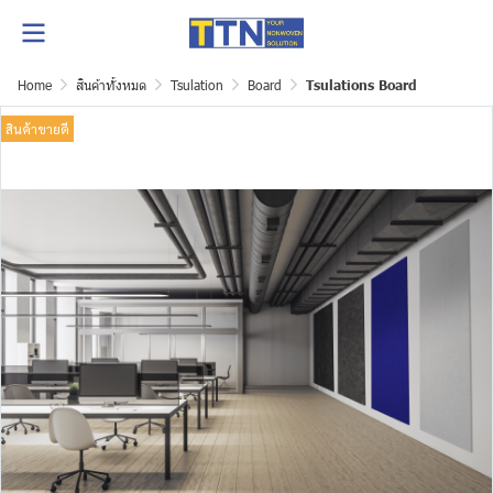
Home
สินค้าทั้งหมด
Tsulation
Board
Tsulations Board
สินค้าขายดี