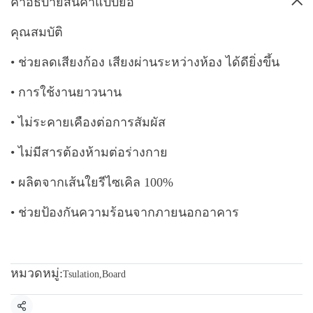
คำอธิบายสินค้าแบบย่อ
คุณสมบัติ
• ช่วยลดเสียงก้อง เสียงผ่านระหว่างห้อง ได้ดียิ่งขึ้น
• การใช้งานยาวนาน
• ไม่ระคายเคืองต่อการสัมผัส
• ไม่มีสารต้องห้ามต่อร่างกาย
• ผลิตจากเส้นใยรีไซเคิล 100%
• ช่วยป้องกันความร้อนจากภายนอกอาคาร
หมวดหมู่:
Tsulation
,
Board
แชร์