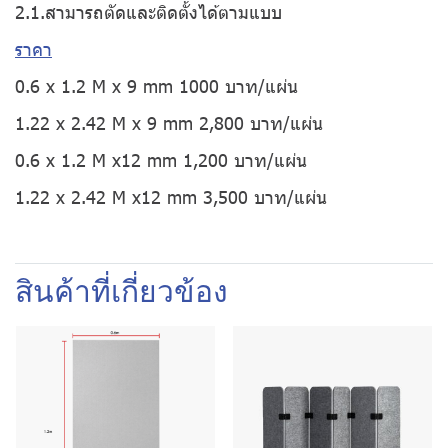
2.1.สามารถตัดและติดตั้งได้ตามแบบ
ราคา
0.6 x 1.2 M x 9 mm 1000 บาท/แผ่น
1.22 x 2.42 M x 9 mm 2,800 บาท/แผ่น
0.6 x 1.2 M x12 mm 1,200 บาท/แผ่น
1.22 x 2.42 M x12 mm 3,500 บาท/แผ่น
สินค้าที่เกี่ยวข้อง