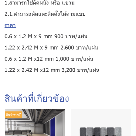
1.สามารถใช้ติดผนัง หรือ แขวน
2.1.สามารถตัดและติดตั้งได้ตามแบบ
ราคา
0.6 x 1.2 M x 9 mm 900 บาท/แผ่น
1.22 x 2.42 M x 9 mm 2,600 บาท/แผ่น
0.6 x 1.2 M x12 mm 1,000 บาท/แผ่น
1.22 x 2.42 M x12 mm 3,200 บาท/แผ่น
สินค้าที่เกี่ยวข้อง
สินค้าขายดี