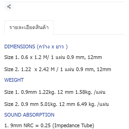
แชร์
รายละเอียดสินค้า
DIMENSIONS (กว้าง x ยาว )
Size 1. 0.6 x 1.2 M/ 1 แผ่น 0.9 mm, 12mm
Size 2. 1.22 x 2.42 M / 1 แผ่น 0.9 mm, 12mm
WEIGHT
Size 1. 0.9mm 1.22kg. 12 mm 1.58kg. /แผ่น
Size 2. 0.9 mm 5.01kg. 12 mm 6.49 kg. /แผ่น
SOUND ABSORPTION
1. 9mm NRC = 0.25 (Impedance Tube)