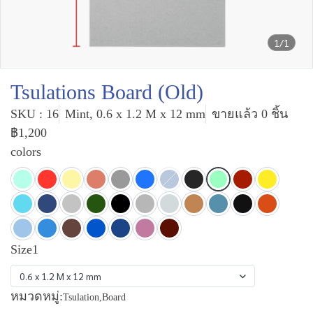
1/1
Tsulations Board (Old)
SKU : 16
Mint, 0.6 x 1.2 M x 12 mm
ขายแล้ว 0 ชิ้น
฿1,200
colors
Size1
0.6 x 1.2 M x 12 mm
หมวดหมู่:
Tsulation
,
Board