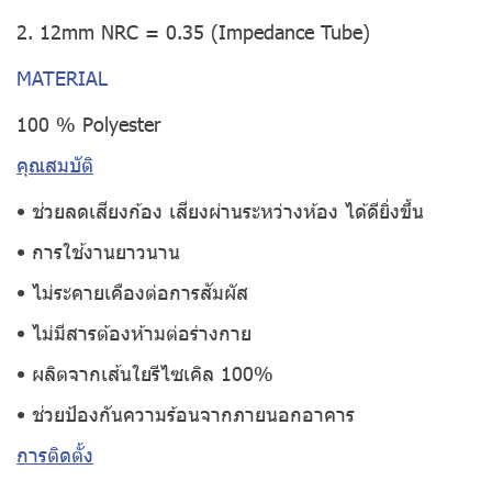
2. 12mm NRC = 0.35 (Impedance Tube)
MATERIAL
100 % Polyester
คุณสมบัติ
• ช่วยลดเสียงก้อง เสียงผ่านระหว่างห้อง ได้ดียิ่งขึ้น
• การใช้งานยาวนาน
• ไม่ระคายเคืองต่อการสัมผัส
• ไม่มีสารต้องห้ามต่อร่างกาย
• ผลิตจากเส้นใยรีไซเคิล 100%
• ช่วยป้องกันความร้อนจากภายนอกอาคาร
การติดตั้ง