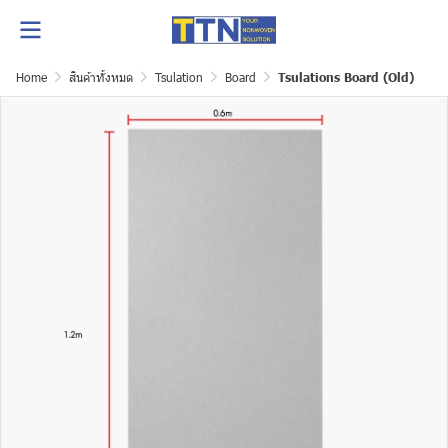
Home
สินค้าทั้งหมด
Tsulation
Board
Tsulations Board (Old)