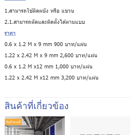
1.สามารถใช้ติดผนัง หรือ แขวน
2.1.สามารถตัดและติดตั้งได้ตามแบบ
ราคา
0.6 x 1.2 M x 9 mm 900 บาท/แผ่น
1.22 x 2.42 M x 9 mm 2,600 บาท/แผ่น
0.6 x 1.2 M x12 mm 1,000 บาท/แผ่น
1.22 x 2.42 M x12 mm 3,200 บาท/แผ่น
สินค้าที่เกี่ยวข้อง
สินค้าขายดี