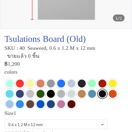
1/1
Tsulations Board (Old)
SKU : 40
Seaweed, 0.6 x 1.2 M x 12 mm
ขายแล้ว 0 ชิ้น
฿1,200
colors
Size1
0.6 x 1.2 M x 12 mm