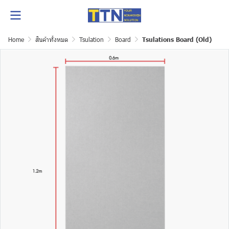
Home
สินค้าทั้งหมด
Tsulation
Board
Tsulations Board (Old)