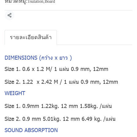
หมวดหมู่:
Tsulation
,
Board
แชร์
รายละเอียดสินค้า
DIMENSIONS (กว้าง x ยาว )
Size 1. 0.6 x 1.2 M/ 1 แผ่น 0.9 mm, 12mm
Size 2. 1.22 x 2.42 M / 1 แผ่น 0.9 mm, 12mm
WEIGHT
Size 1. 0.9mm 1.22kg. 12 mm 1.58kg. /แผ่น
Size 2. 0.9 mm 5.01kg. 12 mm 6.49 kg. /แผ่น
SOUND ABSORPTION