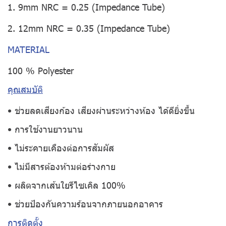
1. 9mm NRC = 0.25 (Impedance Tube)
2. 12mm NRC = 0.35 (Impedance Tube)
MATERIAL
100 % Polyester
คุณสมบัติ
• ช่วยลดเสียงก้อง เสียงผ่านระหว่างห้อง ได้ดียิ่งขึ้น
• การใช้งานยาวนาน
• ไม่ระคายเคืองต่อการสัมผัส
• ไม่มีสารต้องห้ามต่อร่างกาย
• ผลิตจากเส้นใยรีไซเคิล 100%
• ช่วยป้องกันความร้อนจากภายนอกอาคาร
การติดตั้ง