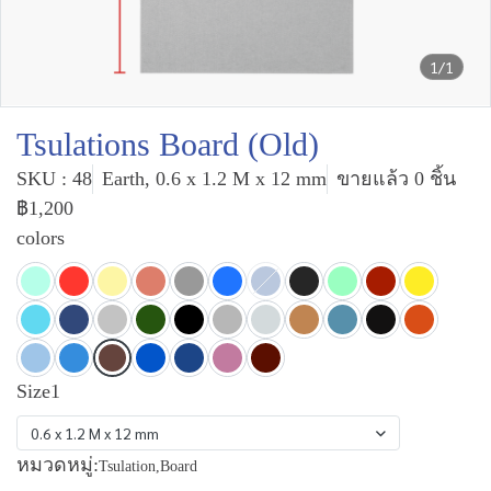
1/1
Tsulations Board (Old)
SKU : 48
Earth, 0.6 x 1.2 M x 12 mm
ขายแล้ว 0 ชิ้น
฿1,200
colors
Size1
0.6 x 1.2 M x 12 mm
หมวดหมู่:
Tsulation
,
Board