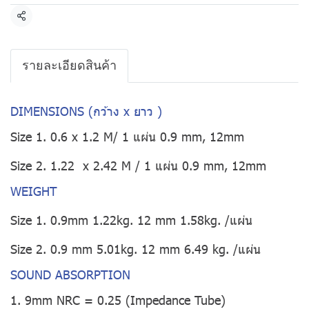
แชร์
รายละเอียดสินค้า
DIMENSIONS (กว้าง x ยาว )
Size 1. 0.6 x 1.2 M/ 1 แผ่น 0.9 mm, 12mm
Size 2. 1.22 x 2.42 M / 1 แผ่น 0.9 mm, 12mm
WEIGHT
Size 1. 0.9mm 1.22kg. 12 mm 1.58kg. /แผ่น
Size 2. 0.9 mm 5.01kg. 12 mm 6.49 kg. /แผ่น
SOUND ABSORPTION
1. 9mm NRC = 0.25 (Impedance Tube)