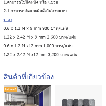
1.สามารถใช้ติดผนัง หรือ แขวน
2.1.สามารถตัดและติดตั้งได้ตามแบบ
ราคา
0.6 x 1.2 M x 9 mm 900 บาท/แผ่น
1.22 x 2.42 M x 9 mm 2,600 บาท/แผ่น
0.6 x 1.2 M x12 mm 1,000 บาท/แผ่น
1.22 x 2.42 M x12 mm 3,200 บาท/แผ่น
สินค้าที่เกี่ยวข้อง
สินค้าขายดี