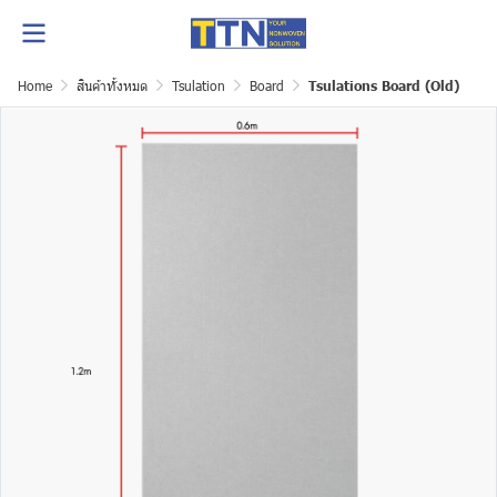
Home
สินค้าทั้งหมด
Tsulation
Board
Tsulations Board (Old)