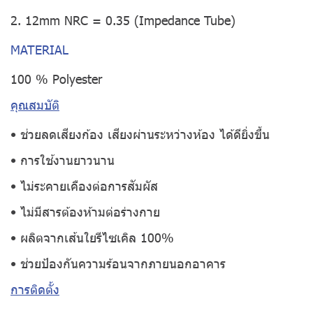
2. 12mm NRC = 0.35 (Impedance Tube)
MATERIAL
100 % Polyester
คุณสมบัติ
• ช่วยลดเสียงก้อง เสียงผ่านระหว่างห้อง ได้ดียิ่งขึ้น
• การใช้งานยาวนาน
• ไม่ระคายเคืองต่อการสัมผัส
• ไม่มีสารต้องห้ามต่อร่างกาย
• ผลิตจากเส้นใยรีไซเคิล 100%
• ช่วยป้องกันความร้อนจากภายนอกอาคาร
การติดตั้ง